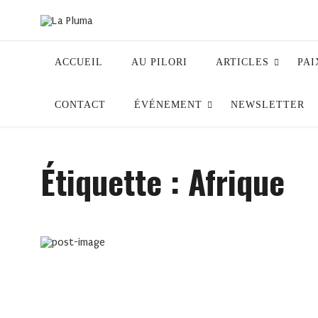
ACCUEIL
AU PILORI
ARTICLES
PAI
CONTACT
ÉVÉNEMENT
NEWSLETTER
Étiquette :
Afrique