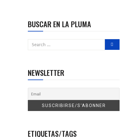
BUSCAR EN LA PLUMA
NEWSLETTER
ETIQUETAS/TAGS