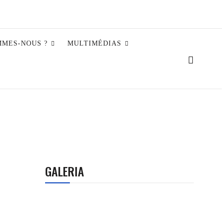
MMES-NOUS ?
MULTIMÉDIAS
GALERIA