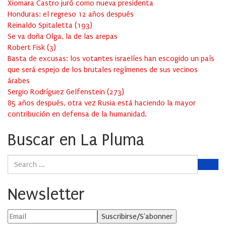
Xiomara Castro juró como nueva presidenta
Honduras: el regreso 12 años después
Reinaldo Spitaletta
(
193
)
Se va doña Olga, la de las arepas
Robert Fisk
(
3
)
Basta de excusas: los votantes israelíes han escogido un país
que será espejo de los brutales regímenes de sus vecinos
árabes
Sergio Rodríguez Gelfenstein
(
273
)
85 años después, otra vez Rusia está haciendo la mayor
contribución en defensa de la humanidad.
Buscar en La Pluma
Newsletter