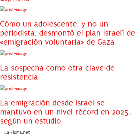
Cómo un adolescente, y no un
periodista, desmontó el plan israelí de
«emigración voluntaria» de Gaza
La sospecha como otra clave de
resistencia
La emigración desde Israel se
mantuvo en un nivel récord en 2025,
según un estudio
La Pluma.net