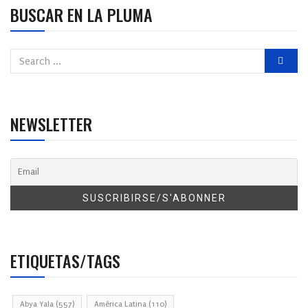
BUSCAR EN LA PLUMA
NEWSLETTER
ETIQUETAS/TAGS
Abya Yala
(557)
América Latina
(110)