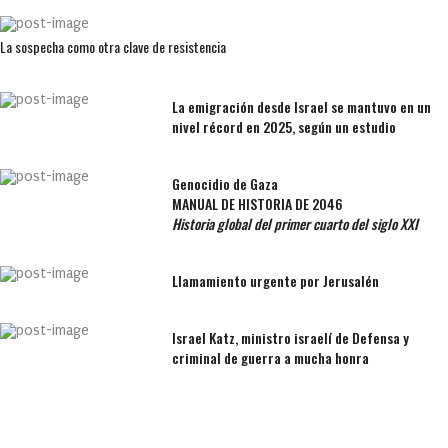
La sospecha como otra clave de resistencia
La emigración desde Israel se mantuvo en un
nivel récord en 2025, según un estudio
Genocidio de Gaza
MANUAL DE HISTORIA DE 2046
Historia global del primer cuarto del siglo XXI
Llamamiento urgente por Jerusalén
Israel Katz, ministro israelí de Defensa y
criminal de guerra a mucha honra