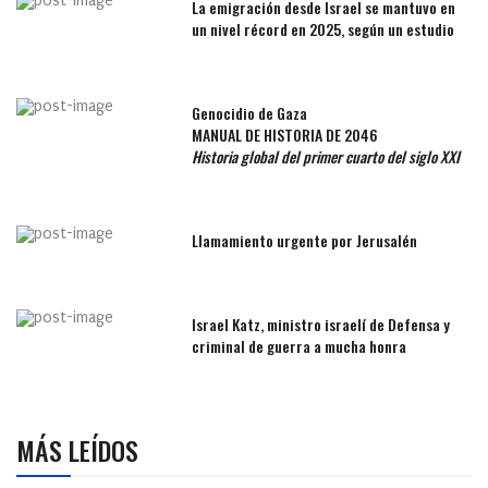
La emigración desde Israel se mantuvo en
un nivel récord en 2025, según un estudio
Genocidio de Gaza
MANUAL DE HISTORIA DE 2046
Historia global del primer cuarto del siglo XXI
Llamamiento urgente por Jerusalén
Israel Katz, ministro israelí de Defensa y
criminal de guerra a mucha honra
MÁS LEÍDOS