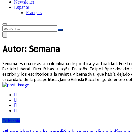
Newsletter
Español
Français
Autor: Semana
Semana es una revista colombiana de política y actualidad. Fue fu
Partido Liberal. Circuló hasta 1961. En 1982, Felipe López decidió
escribir y los escritorios a la revista Alternativa, que había dejad
escándalo de la parapolítica. Jaime Gilinski Bacal el 30 de enero d
Colombia