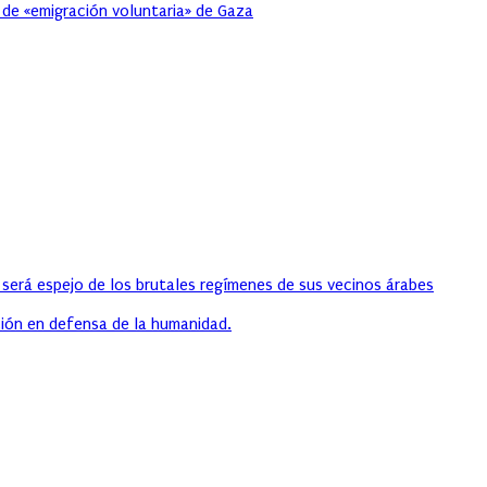
 de «emigración voluntaria» de Gaza
 será espejo de los brutales regímenes de sus vecinos árabes
ión en defensa de la humanidad.