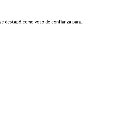
 se destapó como voto de confianza para...