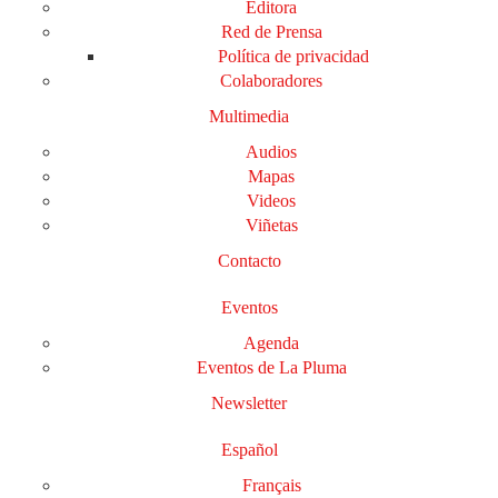
Editora
Red de Prensa
Política de privacidad
Colaboradores
Multimedia
Audios
Mapas
Videos
Viñetas
Contacto
Eventos
Agenda
Eventos de La Pluma
Newsletter
Español
Français