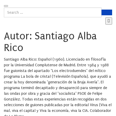
Autor: Santiago Alba
Rico
Santiago Alba Rico: Español (1960). Licenciado en filosofía
por la Universidad Complutense de Madrid. Entre 1984 y 1988
fue guionista del apartado "Los electroduendes" del mítico
programa La bola de cristal (Televisión Española), que ayudó a
crear la hoy denominada "generación de la Bruja Avería". El
programa terminó decapitado y desapareció para siempre de
las ondas por obra y gracia del "socialista" PSOE de Felipe
González. Todas estas experiencias están recogidas en dos
selecciones de guiones publicadas por la editorial Virus (Viva el
mal, viva el capital y Viva la economía, viva la CIA. Colaborador