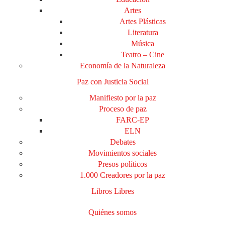
Artes
Artes Plásticas
Literatura
Música
Teatro – Cine
Economía de la Naturaleza
Paz con Justicia Social
Manifiesto por la paz
Proceso de paz
FARC-EP
ELN
Debates
Movimientos sociales
Presos políticos
1.000 Creadores por la paz
Libros Libres
Quiénes somos