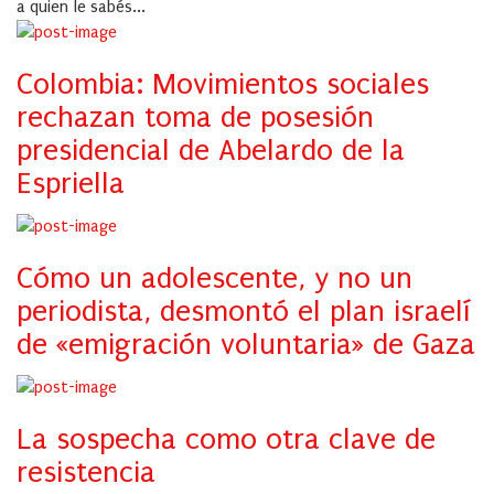
a quien le sabés...
Colombia: Movimientos sociales
rechazan toma de posesión
presidencial de Abelardo de la
Espriella
Cómo un adolescente, y no un
periodista, desmontó el plan israelí
de «emigración voluntaria» de Gaza
La sospecha como otra clave de
resistencia