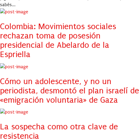
sabés...
Colombia: Movimientos sociales
rechazan toma de posesión
presidencial de Abelardo de la
Espriella
Cómo un adolescente, y no un
periodista, desmontó el plan israelí de
«emigración voluntaria» de Gaza
La sospecha como otra clave de
resistencia