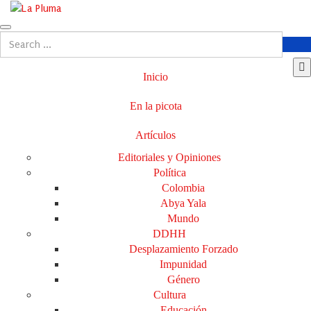
Inicio
En la picota
Artículos
Editoriales y Opiniones
Política
Colombia
Abya Yala
Mundo
DDHH
Desplazamiento Forzado
Impunidad
Género
Cultura
Educación