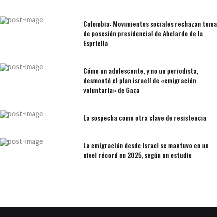
Colombia: Movimientos sociales rechazan toma
de posesión presidencial de Abelardo de la
Espriella
Cómo un adolescente, y no un periodista,
desmontó el plan israelí de «emigración
voluntaria» de Gaza
La sospecha como otra clave de resistencia
La emigración desde Israel se mantuvo en un
nivel récord en 2025, según un estudio