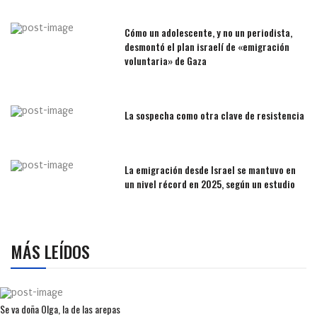
Cómo un adolescente, y no un periodista,
desmontó el plan israelí de «emigración
voluntaria» de Gaza
La sospecha como otra clave de resistencia
La emigración desde Israel se mantuvo en
un nivel récord en 2025, según un estudio
MÁS LEÍDOS
Se va doña Olga, la de las arepas