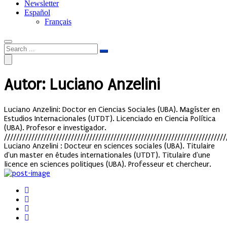
Newsletter
Español
Français
Autor: Luciano Anzelini
Luciano Anzelini: Doctor en Ciencias Sociales (UBA). Magíster en
Estudios Internacionales (UTDT). Licenciado en Ciencia Política
(UBA). Profesor e investigador.
/////////////////////////////////////////////////////////////////////////
Luciano Anzelini : Docteur en sciences sociales (UBA). Titulaire
d'un master en études internationales (UTDT). Titulaire d'une
licence en sciences politiques (UBA). Professeur et chercheur.