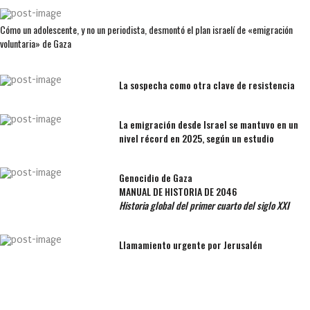
Cómo un adolescente, y no un periodista, desmontó el plan israelí de «emigración
voluntaria» de Gaza
La sospecha como otra clave de resistencia
La emigración desde Israel se mantuvo en un
nivel récord en 2025, según un estudio
Genocidio de Gaza
MANUAL DE HISTORIA DE 2046
Historia global del primer cuarto del siglo XXI
Llamamiento urgente por Jerusalén