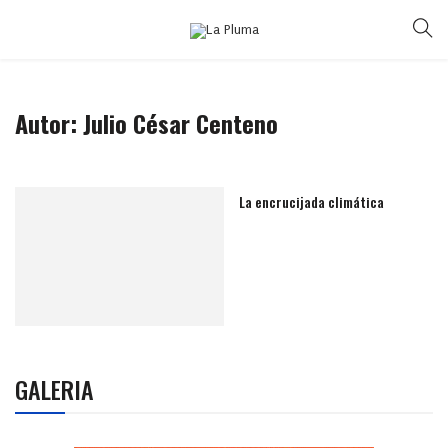
Autor: Julio César Centeno
La encrucijada climática
GALERIA