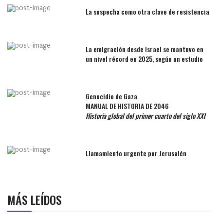
La sospecha como otra clave de resistencia
La emigración desde Israel se mantuvo en
un nivel récord en 2025, según un estudio
Genocidio de Gaza
MANUAL DE HISTORIA DE 2046
Historia global del primer cuarto del siglo XXI
Llamamiento urgente por Jerusalén
MÁS LEÍDOS