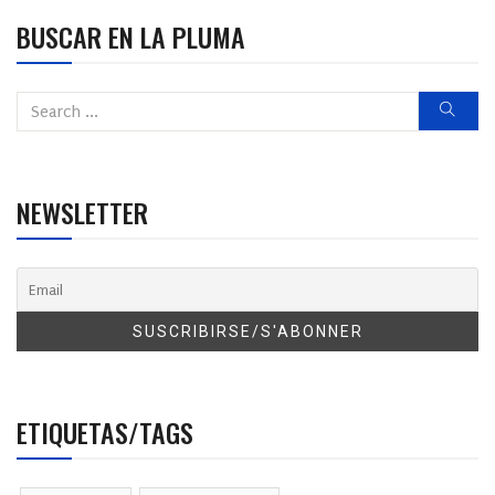
BUSCAR EN LA PLUMA
NEWSLETTER
ETIQUETAS/TAGS