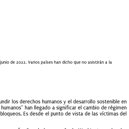
unio de 2022. Varios países han dicho que no asistirán a la
undir los derechos humanos y el desarrollo sostenible en
 humanos” han llegado a significar el cambio de régimen
bloqueos. Es desde el punto de vista de las víctimas del