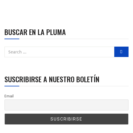
BUSCAR EN LA PLUMA
SUSCRIBIRSE A NUESTRO BOLETÍN
Email