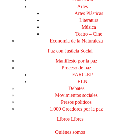
Artes
Artes Plásticas
Literatura
Música
Teatro – Cine
Economía de la Naturaleza
Paz con Justicia Social
Manifiesto por la paz
Proceso de paz
FARC-EP
ELN
Debates
Movimientos sociales
Presos políticos
1.000 Creadores por la paz
Libros Libres
Quiénes somos