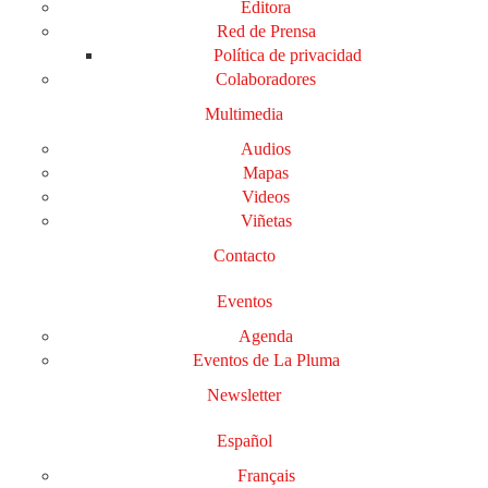
Editora
Red de Prensa
Política de privacidad
Colaboradores
Multimedia
Audios
Mapas
Videos
Viñetas
Contacto
Eventos
Agenda
Eventos de La Pluma
Newsletter
Español
Français