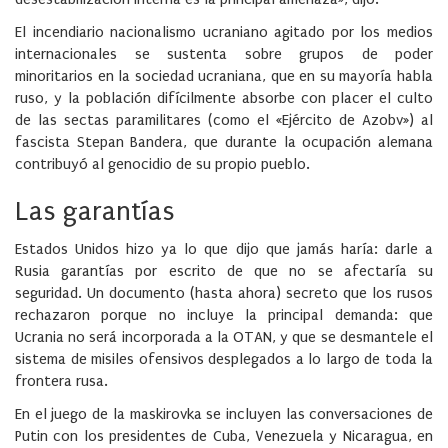
El incendiario nacionalismo ucraniano agitado por los medios
internacionales se sustenta sobre grupos de poder
minoritarios en la sociedad ucraniana, que en su mayoría habla
ruso, y la población difícilmente absorbe con placer el culto
de las sectas paramilitares (como el «Ejército de Azobv») al
fascista Stepan Bandera, que durante la ocupación alemana
contribuyó al genocidio de su propio pueblo.
Las garantías
Estados Unidos hizo ya lo que dijo que jamás haría: darle a
Rusia garantías por escrito de que no se afectaría su
seguridad. Un documento (hasta ahora) secreto que los rusos
rechazaron porque no incluye la principal demanda: que
Ucrania no será incorporada a la OTAN, y que se desmantele el
sistema de misiles ofensivos desplegados a lo largo de toda la
frontera rusa.
En el juego de la maskirovka se incluyen las conversaciones de
Putin con los presidentes de Cuba, Venezuela y Nicaragua, en