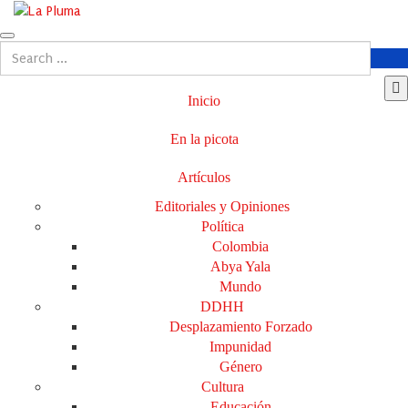
Inicio
En la picota
Artículos
Editoriales y Opiniones
Política
Colombia
Abya Yala
Mundo
DDHH
Desplazamiento Forzado
Impunidad
Género
Cultura
Educación