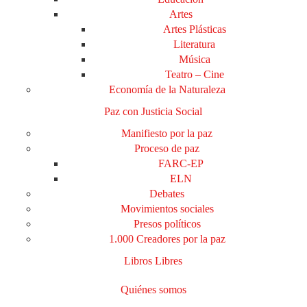
Artes
Artes Plásticas
Literatura
Música
Teatro – Cine
Economía de la Naturaleza
Paz con Justicia Social
Manifiesto por la paz
Proceso de paz
FARC-EP
ELN
Debates
Movimientos sociales
Presos políticos
1.000 Creadores por la paz
Libros Libres
Quiénes somos