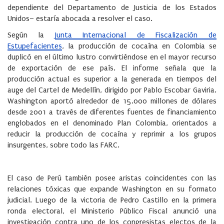
dependiente del Departamento de Justicia de los Estados
Unidos– estaría abocada a resolver el caso.
Según la
Junta Internacional de Fiscalización de
Estupefacientes
, la producción de cocaína en Colombia se
duplicó en el último lustro convirtiéndose en el mayor recurso
de exportación de ese país. El informe señala que la
producción actual es superior a la generada en tiempos del
auge del Cartel de Medellín, dirigido por Pablo Escobar Gaviria.
Washington aportó alrededor de 15.000 millones de dólares
desde 2001 a través de diferentes fuentes de financiamiento
englobados en el denominado Plan Colombia, orientados a
reducir la producción de cocaína y reprimir a los grupos
insurgentes, sobre todo las FARC.
El caso de Perú también posee aristas coincidentes con las
relaciones tóxicas que expande Washington en su formato
judicial. Luego de la victoria de Pedro Castillo en la primera
ronda electoral, el Ministerio Público Fiscal anunció una
investigación contra uno de los congresistas electos de la