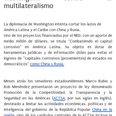
multilateralismo
La diplomacia de Washington intenta cortar los lazos de
América Latina y el Caribe con China y Rusia.
Uno de los proyectos financiados por el NED, con un aporte de
medio millón de dólares, se titula “Combatiendo el capital
corrosivo” en América Latina. Su objeto es dotar de
herramientas jurídicas y de información útiles para evitar el
ingreso de “capitales corrosivos [provenientes] de estados no
democráticos”
como China y Rusia.
Meses atrás los senadores estadounidenses Marco Rubio y
Bob Menéndez presentaron un proyecto de ley denominado
Promoción de la Competitividad, la Transparencia y la
Seguridad en las Américas (
ACTSA
, por sus siglas en inglés),
destinado a limitar las actividades económicas, políticas y de
inteligencia del gobierno de la República Popular
China en la
región.
Uno de los capítulos centrales de la ACTSA incluye la