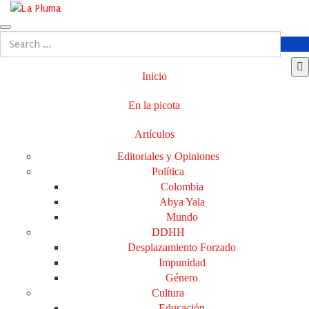
Inicio
En la picota
Artículos
Editoriales y Opiniones
Política
Colombia
Abya Yala
Mundo
DDHH
Desplazamiento Forzado
Impunidad
Género
Cultura
Educación