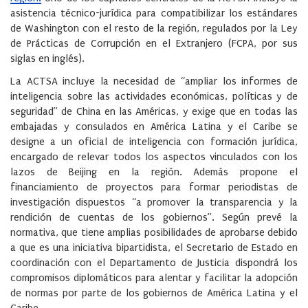
asistencia técnico-jurídica para compatibilizar los estándares
de Washington con el resto de la región, regulados por la Ley
de Prácticas de Corrupción en el Extranjero (FCPA, por sus
siglas en inglés).
La ACTSA incluye la necesidad de “ampliar los informes de
inteligencia sobre las actividades económicas, políticas y de
seguridad” de China en las Américas, y exige que en todas las
embajadas y consulados en América Latina y el Caribe se
designe a un oficial de inteligencia con formación jurídica,
encargado de relevar todos los aspectos vinculados con los
lazos de Beijing en la región. Además propone el
financiamiento de proyectos para formar periodistas de
investigación dispuestos “a promover la transparencia y la
rendición de cuentas de los gobiernos”. Según prevé la
normativa, que tiene amplias posibilidades de aprobarse debido
a que es una iniciativa bipartidista, el Secretario de Estado en
coordinación con el Departamento de Justicia dispondrá los
compromisos diplomáticos para alentar y facilitar la adopción
de normas por parte de los gobiernos de América Latina y el