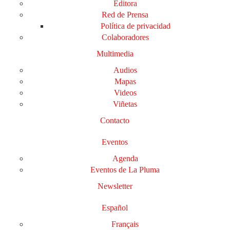
Editora
Red de Prensa
Política de privacidad
Colaboradores
Multimedia
Audios
Mapas
Videos
Viñetas
Contacto
Eventos
Agenda
Eventos de La Pluma
Newsletter
Español
Français