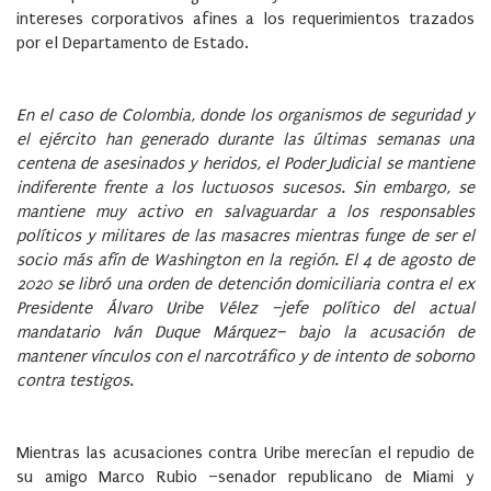
intereses corporativos afines a los requerimientos trazados
por el Departamento de Estado.
En el caso de Colombia, donde los organismos de seguridad y
el ejército han generado durante las últimas semanas una
centena de asesinados y heridos, el Poder Judicial se mantiene
indiferente frente a los luctuosos sucesos. Sin embargo, se
mantiene muy activo en salvaguardar a los responsables
políticos y militares de las masacres mientras funge de ser el
socio más afín de Washington en la región. El 4 de agosto de
2020 se libró una orden de detención domiciliaria contra el ex
Presidente Álvaro Uribe Vélez –jefe político del actual
mandatario Iván Duque Márquez– bajo la acusación de
mantener vínculos con el narcotráfico y de intento de soborno
contra testigos.
Mientras las acusaciones contra Uribe merecían el repudio de
su amigo Marco Rubio –senador republicano de Miami y