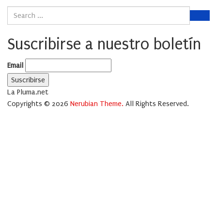
Suscribirse a nuestro boletín
Email
La Pluma.net
Copyrights © 2026
Nerubian Theme.
All Rights Reserved.