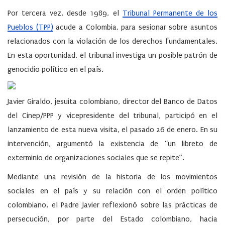
Por tercera vez, desde 1989, el
Tribunal Permanente de los
Pueblos (TPP)
acude a Colombia, para sesionar sobre asuntos
relacionados con la violación de los derechos fundamentales.
En esta oportunidad, el tribunal investiga un posible patrón de
genocidio político
en el país.
Javier Giraldo
, jesuita colombiano, director del Banco de Datos
del Cinep/PPP y vicepresidente del tribunal, participó en el
lanzamiento de esta nueva visita, el pasado 26 de enero. En su
intervención, argumentó la existencia de “un libreto de
exterminio de organizaciones sociales que se repite”.
Mediante una revisión de la historia de los movimientos
sociales en el país y su relación con el orden político
colombiano, el Padre Javier reflexionó sobre las prácticas de
persecución, por parte del Estado colombiano, hacia