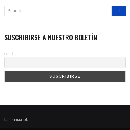
SUSCRIBIRSE A NUESTRO BOLETÍN
Email
La Pluma.net