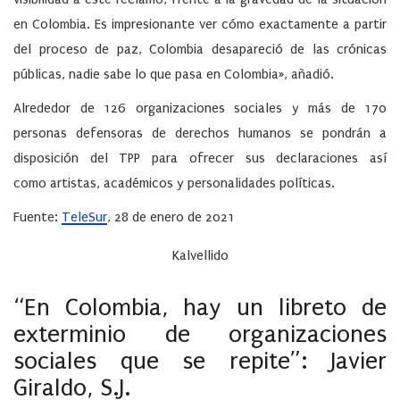
en Colombia. Es impresionante ver cómo exactamente a partir
del proceso de paz, Colombia desapareció de las crónicas
públicas, nadie sabe lo que pasa en Colombia», añadió.
Alrededor de 126 organizaciones sociales y más de 170
personas defensoras de derechos humanos se pondrán a
disposición del TPP para ofrecer sus declaraciones así
como artistas, académicos y personalidades políticas.
Fuente:
TeleSur
, 28 de enero de 2021
Kalvellido
“En Colombia, hay un libreto de
exterminio de organizaciones
sociales que se repite”: Javier
Giraldo, S.J.