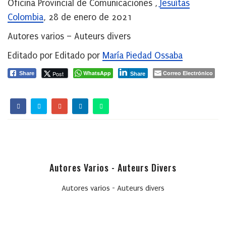
Oficina Provincial de Comunicaciones ,
Jesuítas
Colombia
, 28 de enero de 2021
Autores varios – Auteurs divers
Editado por Editado por
María Piedad Ossaba
WhatsApp
Correo Electrónico
Post
Share
Share
Autores Varios - Auteurs Divers
Autores varios - Auteurs divers