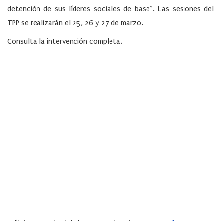
detención de sus líderes sociales de base”. Las sesiones del
TPP se realizarán el 25, 26 y 27 de marzo.
Consulta la intervención completa.