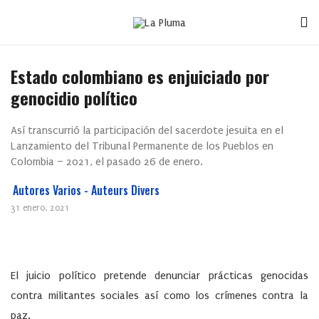
Estado colombiano es enjuiciado por
genocidio político
Así transcurrió la participación del sacerdote jesuita en el
Lanzamiento del Tribunal Permanente de los Pueblos en
Colombia – 2021, el pasado 26 de enero.
Autores Varios - Auteurs Divers
31 enero, 2021
El juicio político pretende denunciar prácticas genocidas
contra militantes sociales así como los crímenes contra la
paz.