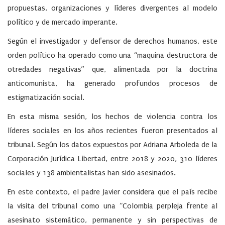
propuestas, organizaciones y líderes divergentes al modelo
político y de mercado imperante.
Según el investigador y defensor de derechos humanos, este
orden político ha operado como una “maquina destructora de
otredades negativas” que, alimentada por la doctrina
anticomunista, ha generado profundos procesos de
estigmatización social.
En esta misma sesión, los hechos de violencia contra los
líderes sociales en los años recientes fueron presentados al
tribunal. Según los datos expuestos por Adriana Arboleda de la
Corporación Jurídica Libertad,
entre 2018 y 2020, 310 líderes
sociales y 138 ambientalistas han sido asesinados.
En este contexto, el padre Javier considera que el país recibe
la visita del tribunal como una “Colombia perpleja frente al
asesinato sistemático, permanente y sin perspectivas de