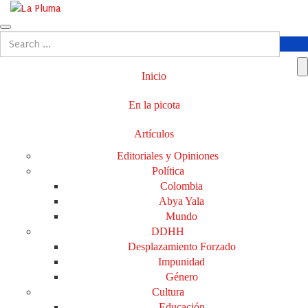
Inicio
En la picota
Artículos
Editoriales y Opiniones
Política
Colombia
Abya Yala
Mundo
DDHH
Desplazamiento Forzado
Impunidad
Género
Cultura
Educación