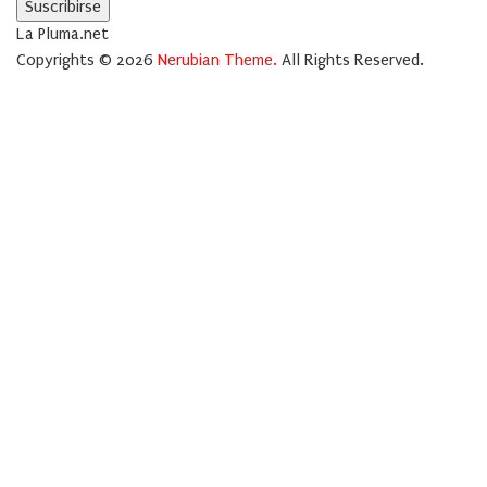
La Pluma.net
Copyrights © 2026
Nerubian Theme.
All Rights Reserved.