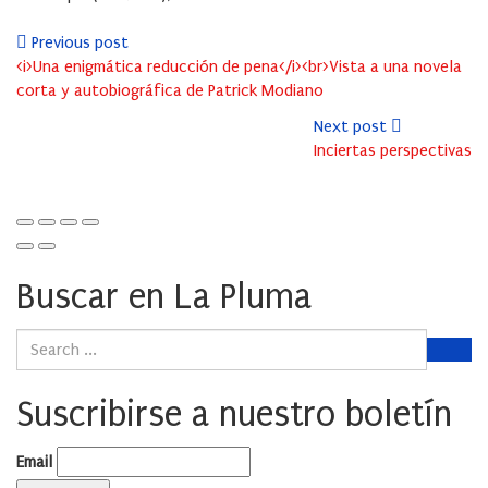
Previous post
<i>Una enigmática reducción de pena</i><br>Vista a una novela
corta y autobiográfica de Patrick Modiano
Next post
Inciertas perspectivas
Buscar en La Pluma
Suscribirse a nuestro boletín
Email