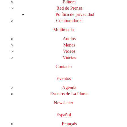
Editora
Red de Prensa
Política de privacidad
Colaboradores
Multimedia
Audios
Mapas
Videos
Viñetas
Contacto
Eventos
Agenda
Eventos de La Pluma
Newsletter
Español
Français