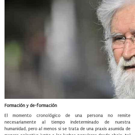
Formación y de-formación
El momento cronológico de una persona no remite
necesariamente al tiempo indeterminado de nuestra
humanidad, pero al menos si se trata de una praxis asumida de