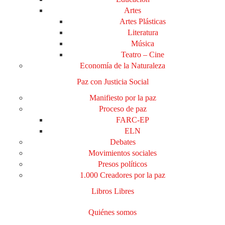
Artes
Artes Plásticas
Literatura
Música
Teatro – Cine
Economía de la Naturaleza
Paz con Justicia Social
Manifiesto por la paz
Proceso de paz
FARC-EP
ELN
Debates
Movimientos sociales
Presos políticos
1.000 Creadores por la paz
Libros Libres
Quiénes somos