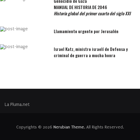
Genocidio de Gaza
MANUAL DE HISTORIA DE 2046
Historia global del primer cuarto del siglo XXI
Llamamiento urgente por Jerusalén
Israel Katz, ministro israelí de Defensa y
criminal de guerra a mucha honra
La Pluma.net
Copyrights © 2026
Nerubian Theme.
All Rights Reserved.