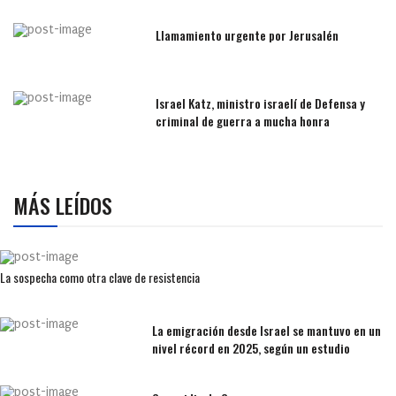
Llamamiento urgente por Jerusalén
Israel Katz, ministro israelí de Defensa y
criminal de guerra a mucha honra
MÁS LEÍDOS
La sospecha como otra clave de resistencia
La emigración desde Israel se mantuvo en un
nivel récord en 2025, según un estudio