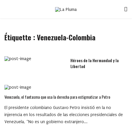
Étiquette :
Venezuela-Colombia
Héroes de la Hermandad y la
Libertad
Venezuela, el fantasma que usa la derecha para estigmatizar a Petro
El presidente colombiano Gustavo Petro insistió en la no
injerencia en los resultados de las elecciones presidenciales de
Venezuela, “No es un gobierno extranjero...