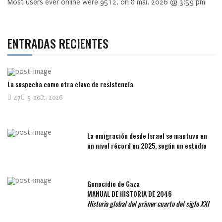
Most users ever online were
9512
, on 8 mai, 2026 @ 3:59 pm
ENTRADAS RECIENTES
La sospecha como otra clave de resistencia
47
5 août, 2026
La emigración desde Israel se mantuvo en
un nivel récord en 2025, según un estudio
Genocidio de Gaza
MANUAL DE HISTORIA DE 2046
Historia global del primer cuarto del siglo XXI