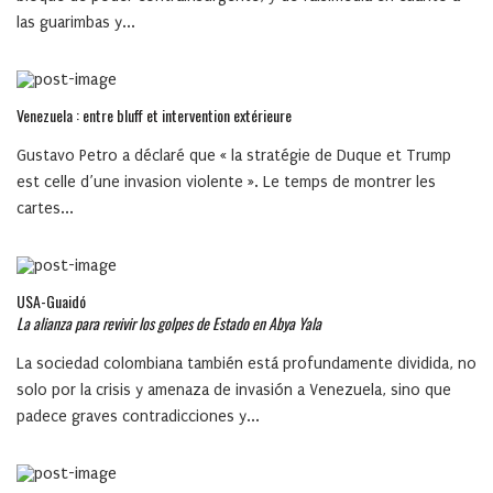
las guarimbas y...
Venezuela : entre bluff et intervention extérieure
Gustavo Petro a déclaré que « la stratégie de Duque et Trump
est celle d’une invasion violente ». Le temps de montrer les
cartes...
USA-Guaidó
La alianza para revivir los golpes de Estado en Abya Yala
La sociedad colombiana también está profundamente dividida, no
solo por la crisis y amenaza de invasión a Venezuela, sino que
padece graves contradicciones y...