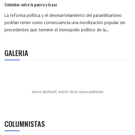
Colombia: entre la guerra y la paz
La reforma política y el desmantelamiento del paramilitarismo
podrían tener como consecuencia una movilización popular sin
precedentes que termine el monopolio político de la...
GALERIA
Aaron Bushnell, mártir de la causa palestina
COLUMNISTAS