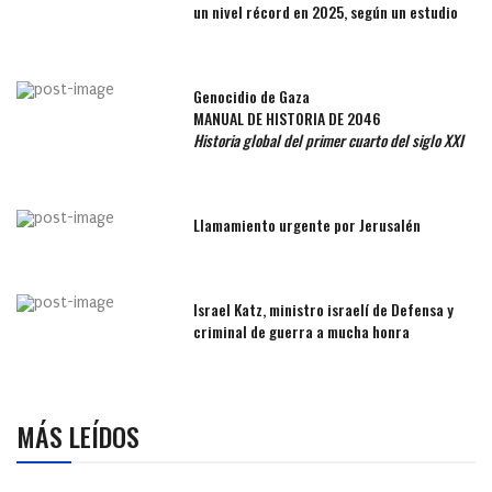
un nivel récord en 2025, según un estudio
Genocidio de Gaza
MANUAL DE HISTORIA DE 2046
Historia global del primer cuarto del siglo XXI
Llamamiento urgente por Jerusalén
Israel Katz, ministro israelí de Defensa y
criminal de guerra a mucha honra
MÁS LEÍDOS