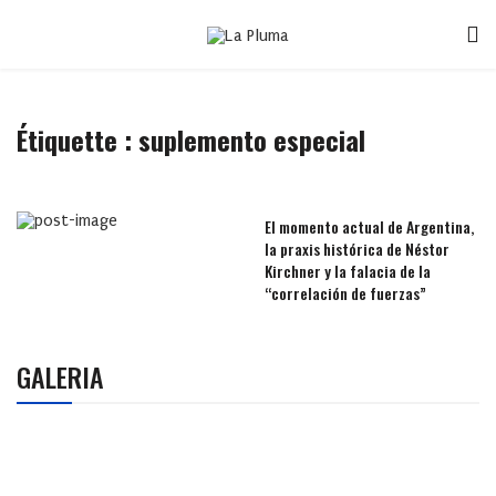
Étiquette :
suplemento especial
El momento actual de Argentina,
la praxis histórica de Néstor
Kirchner y la falacia de la
“correlación de fuerzas”
GALERIA