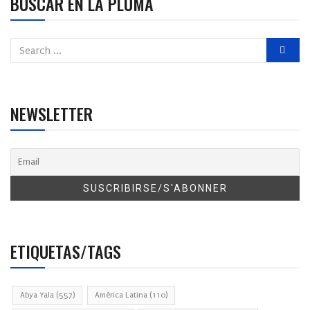
BUSCAR EN LA PLUMA
NEWSLETTER
ETIQUETAS/TAGS
Abya Yala
(557)
América Latina
(110)