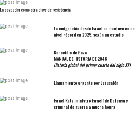
La sospecha como otra clave de resistencia
La emigración desde Israel se mantuvo en un
nivel récord en 2025, según un estudio
Genocidio de Gaza
MANUAL DE HISTORIA DE 2046
Historia global del primer cuarto del siglo XXI
Llamamiento urgente por Jerusalén
Israel Katz, ministro israelí de Defensa y
criminal de guerra a mucha honra