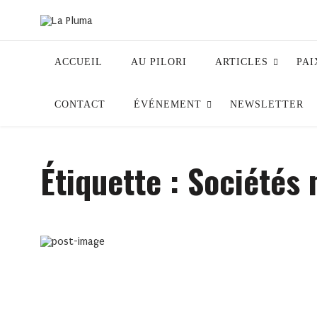
ACCUEIL
AU PILORI
ARTICLES
PAI
CONTACT
ÉVÉNEMENT
NEWSLETTER
Étiquette :
Sociétés 