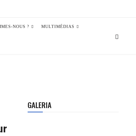
MMES-NOUS ?
MULTIMÉDIAS
GALERIA
ur