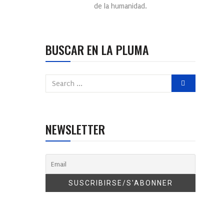
de la humanidad.
BUSCAR EN LA PLUMA
NEWSLETTER