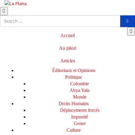
Accueil
Au pilori
Articles
Éditoriaux et Opinions
Politique
Colombie
Abya Yala
Monde
Droits Humains
Déplacements forcés
Impunité
Genre
Culture