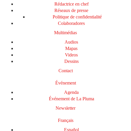
Rédactrice en chef
Réseaux de presse
Politique de confidentialité
Colaboradores
Multimédias
Audios
Mapas
Videos
Dessins
Contact
Événement
Agenda
Événement de La Pluma
Newsletter
Français
Español