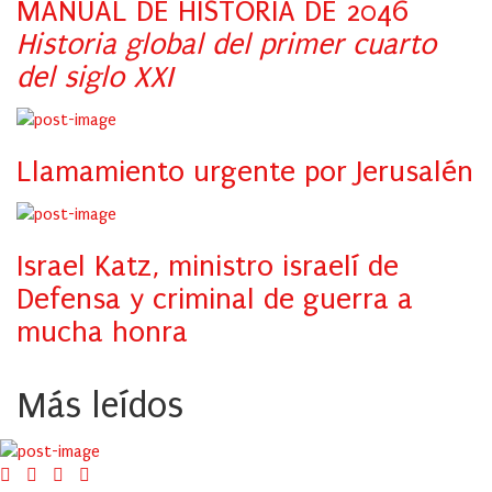
MANUAL DE HISTORIA DE 2046
Historia global del primer cuarto
del siglo XXI
Llamamiento urgente por Jerusalén
Israel Katz, ministro israelí de
Defensa y criminal de guerra a
mucha honra
Más leídos