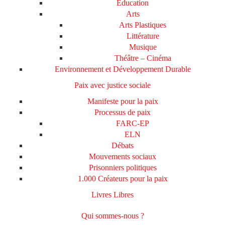
Education
Arts
Arts Plastiques
Littérature
Musique
Théâtre – Cinéma
Environnement et Développement Durable
Paix avec justice sociale
Manifeste pour la paix
Processus de paix
FARC-EP
ELN
Débats
Mouvements sociaux
Prisonniers politiques
1.000 Créateurs pour la paix
Livres Libres
Qui sommes-nous ?