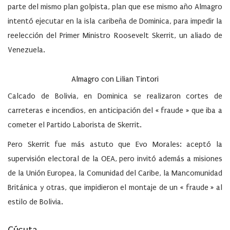
parte del mismo plan golpista, plan que ese mismo año Almagro
intentó ejecutar en la isla caribeña de Dominica, para impedir la
reelección del Primer Ministro Roosevelt Skerrit, un aliado de
Venezuela.
Almagro con Lilian Tintori
Calcado de Bolivia, en Dominica se realizaron cortes de
carreteras e incendios, en anticipación del « fraude » que iba a
cometer el Partido Laborista de Skerrit.
Pero Skerrit fue más astuto que Evo Morales: aceptó la
supervisión electoral de la OEA, pero invitó además a misiones
de la Unión Europea, la Comunidad del Caribe, la Mancomunidad
Británica y otras, que impidieron el montaje de un « fraude » al
estilo de Bolivia.