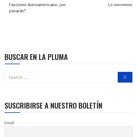
Fascismo iberoamericano: ¿no
Lo movemos
pasarán?
BUSCAR EN LA PLUMA
SUSCRIBIRSE A NUESTRO BOLETÍN
Email