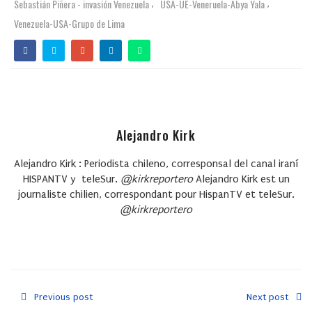
Sebastián Piñera - invasión Venezuela
USA-UE-Veneruela-Abya Yala
,
,
Venezuela-USA-Grupo de Lima
Alejandro Kirk
Alejandro Kirk : Periodista chileno, corresponsal del canal iraní
HISPANTV y teleSur.
@kirkreportero
Alejandro Kirk est un
journaliste chilien, correspondant pour HispanTV et teleSur.
@kirkreportero
Previous post
Next post