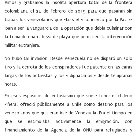
Vimos y grabamos la insólita apertura total de la frontera
colombiana el 22 de febrero de 2019 para que pasaran sin
trabas los venezolanos que -tras el « concierto por la Paz »-
iban a ser la vanguardia de la operación que debía culminar con
la toma de una cabeza de playa que permitiera la intervención
militar extranjera.
No hubo tal invasión. Desde Venezuela no se disparó un solo
tiro y la derrota de los conspiradores fue patente en las caras
largas de los activistas y los « dignatarios » desde tempranas
horas.
En esos espasmos de entusiasmo que suele tener el chileno
Piñera, ofreció públicamente a Chile como destino para los
venezolanos que quisieran irse de Venezuela. Era el tiempo en
que se estimulaba activamente la emigración, con
financiamiento de la Agencia de la ONU para refugiados y