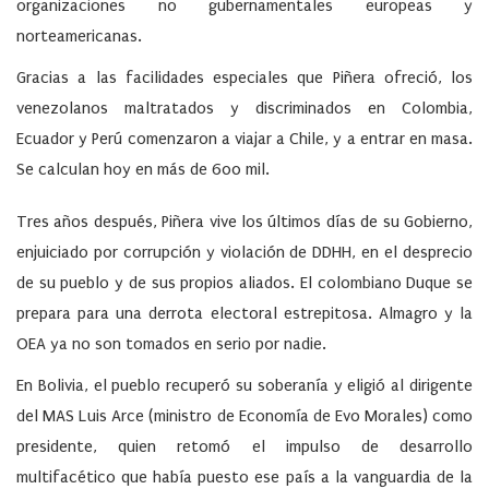
organizaciones no gubernamentales europeas y
norteamericanas.
Gracias a las facilidades especiales que Piñera ofreció, los
venezolanos maltratados y discriminados en Colombia,
Ecuador y Perú comenzaron a viajar a Chile, y a entrar en masa.
Se calculan hoy en más de 600 mil.
Tres años después, Piñera vive los últimos días de su Gobierno,
enjuiciado por corrupción y violación de DDHH, en el desprecio
de su pueblo y de sus propios aliados. El colombiano Duque se
prepara para una derrota electoral estrepitosa. Almagro y la
OEA ya no son tomados en serio por nadie.
En Bolivia, el pueblo recuperó su soberanía y eligió al dirigente
del MAS Luis Arce (ministro de Economía de Evo Morales) como
presidente, quien retomó el impulso de desarrollo
multifacético que había puesto ese país a la vanguardia de la