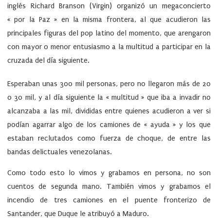
inglés Richard Branson (Virgin) organizó un megaconcierto
« por la Paz » en la misma frontera, al que acudieron las
principales figuras del pop latino del momento, que arengaron
con mayor o menor entusiasmo a la multitud a participar en la
cruzada del día siguiente.
Esperaban unas 300 mil personas, pero no llegaron más de 20
o 30 mil, y al día siguiente la « multitud » que iba a invadir no
alcanzaba a las mil, divididas entre quienes acudieron a ver si
podían agarrar algo de los camiones de « ayuda » y los que
estaban reclutados como fuerza de choque, de entre las
bandas delictuales venezolanas.
Como todo esto lo vimos y grabamos en persona, no son
cuentos de segunda mano. También vimos y grabamos el
incendio
de tres camiones en el puente fronterizo de
Santander, que Duque le atribuyó a Maduro.