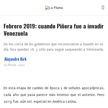
Febrero 2019: cuando Piñera fue a invadir
Venezuela
De los cerca de 60 gobiernos que reconocieron a Guaidó en su
día, hoy quedan 16, y sólo para seguir saqueando a Venezuela.
Alejandro Kirk
20 février, 2022
En esta etapa de cambio de época y de señales apocalípticas,
cada año que pasa parece más intenso que el anterior. Pero
2019 fue, aún así, especial en América Latina.