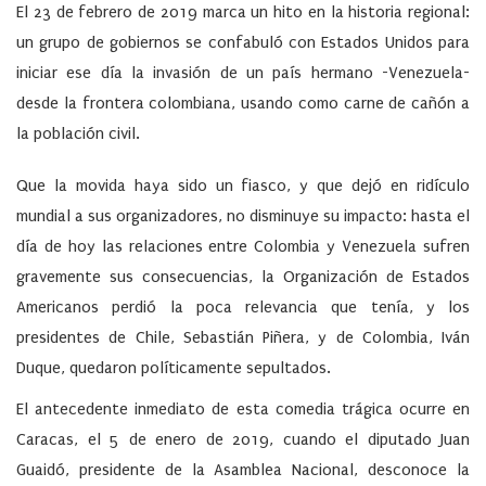
El 23 de febrero de 2019 marca un hito en la historia regional:
un grupo de gobiernos se confabuló con Estados Unidos para
iniciar ese día la invasión de un país hermano -Venezuela-
desde la frontera colombiana, usando como carne de cañón a
la población civil.
Que la movida haya sido un fiasco, y que dejó en ridículo
mundial a sus organizadores, no disminuye su impacto: hasta el
día de hoy las relaciones entre Colombia y Venezuela sufren
gravemente sus consecuencias, la Organización de Estados
Americanos perdió la poca relevancia que tenía, y los
presidentes de Chile, Sebastián Piñera, y de Colombia, Iván
Duque, quedaron políticamente sepultados.
El antecedente inmediato de esta comedia trágica ocurre en
Caracas, el 5 de enero de 2019, cuando el diputado Juan
Guaidó, presidente de la Asamblea Nacional, desconoce la