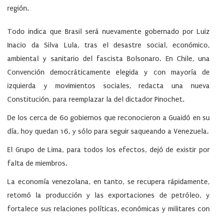
región.
Todo indica que Brasil será nuevamente gobernado por Luiz
Inacio da Silva Lula, tras el desastre social, económico,
ambiental y sanitario del fascista Bolsonaro. En Chile, una
Convención democráticamente elegida y con mayoría de
izquierda y movimientos sociales, redacta una nueva
Constitución, para reemplazar la del dictador Pinochet.
De los cerca de 60 gobiernos que reconocieron a Guaidó en su
día, hoy quedan 16, y sólo para seguir saqueando a Venezuela.
El Grupo de Lima, para todos los efectos, dejó de existir por
falta de miembros.
La economía venezolana, en tanto, se recupera rápidamente,
retomó la producción y las exportaciones de petróleo, y
fortalece sus relaciones políticas, económicas y militares con