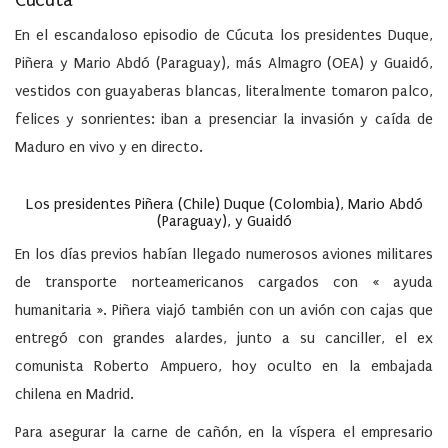
Cúcuta
En el escandaloso episodio de Cúcuta los presidentes Duque,
Piñera y Mario Abdó (Paraguay), más Almagro (OEA) y Guaidó,
vestidos con guayaberas blancas, literalmente tomaron palco,
felices y sonrientes: iban a presenciar la invasión y caída de
Maduro en vivo y en directo.
Los presidentes Piñera (Chile) Duque (Colombia), Mario Abdó
(Paraguay), y Guaidó
En los días previos habían llegado numerosos aviones militares
de transporte norteamericanos cargados con « ayuda
humanitaria ». Piñera viajó también con un avión con cajas que
entregó con grandes alardes, junto a su canciller, el ex
comunista Roberto Ampuero, hoy oculto en la embajada
chilena en Madrid.
Para asegurar la carne de cañón, en la víspera el empresario