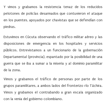
Y vimos y grabamos la resistencia tenaz de los reducidos
pelotones de policías desarmados que contuvieron el ataque
en los puentes, apoyados por chavistas que se defendían con
piedras.
Estuvimos en Cúcuta observando el tráfico militar aéreo y las
disposiciones de emergencia en los hospitales y servicios
públicos. Entrevistamos a un funcionario de la gobernación
Departamental (provincia), espantado por la posibilidad de una
guerra que se iba a sumar a la miseria y al dominio paramilitar
de la zona.
Vimos y grabamos el tráfico de personas por parte de los
grupos paramilitares, a ambos lados del fronterizo río Táchira.
Vimos y grabamos el contrabando a gran escala organizado
con la venia del gobierno colombiano.