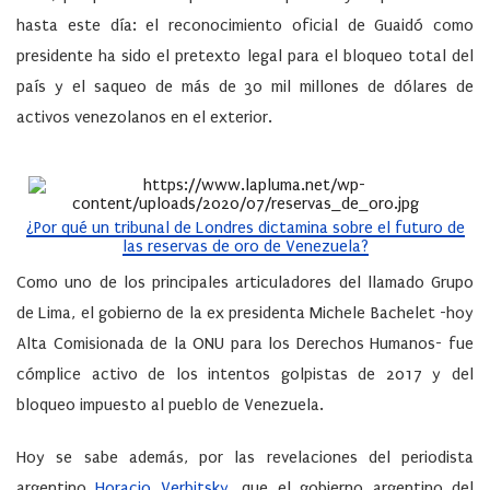
hasta este día: el reconocimiento oficial de Guaidó como
presidente ha sido el pretexto legal para el bloqueo total del
país y el saqueo de más de 30 mil millones de dólares de
activos venezolanos en el exterior.
¿Por qué un tribunal de Londres dictamina sobre el futuro de
las reservas de oro de Venezuela?
Como uno de los principales articuladores del llamado Grupo
de Lima, el gobierno de la ex presidenta Michele Bachelet -hoy
Alta Comisionada de la ONU para los Derechos Humanos- fue
cómplice activo de los intentos golpistas de 2017 y del
bloqueo impuesto al pueblo de Venezuela.
Hoy se sabe además, por las revelaciones del periodista
argentino
Horacio Verbitsky
, que el gobierno argentino del