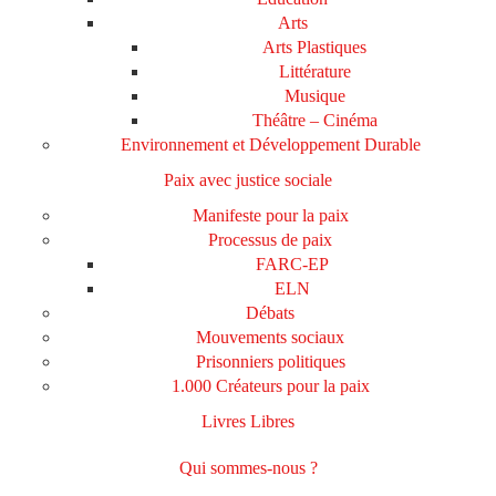
Arts
Arts Plastiques
Littérature
Musique
Théâtre – Cinéma
Environnement et Développement Durable
Paix avec justice sociale
Manifeste pour la paix
Processus de paix
FARC-EP
ELN
Débats
Mouvements sociaux
Prisonniers politiques
1.000 Créateurs pour la paix
Livres Libres
Qui sommes-nous ?