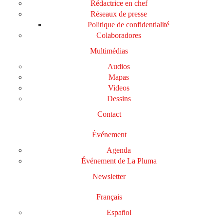
Rédactrice en chef
Réseaux de presse
Politique de confidentialité
Colaboradores
Multimédias
Audios
Mapas
Videos
Dessins
Contact
Événement
Agenda
Événement de La Pluma
Newsletter
Français
Español