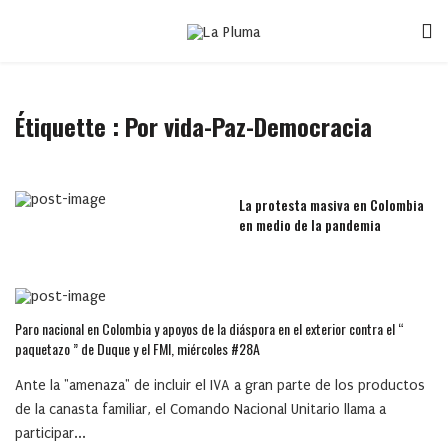
Étiquette :
Por vida-Paz-Democracia
La protesta masiva en Colombia
en medio de la pandemia
Paro nacional en Colombia y apoyos de la diáspora en el exterior contra el “
paquetazo ” de Duque y el FMI, miércoles #28A
Ante la "amenaza" de incluir el IVA a gran parte de los productos
de la canasta familiar, el Comando Nacional Unitario llama a
participar...