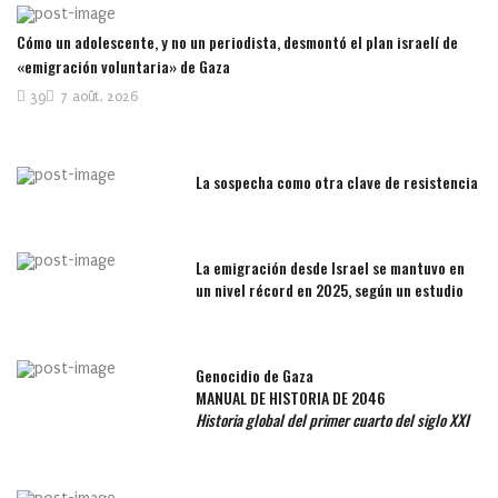
Cómo un adolescente, y no un periodista, desmontó el plan israelí de
«emigración voluntaria» de Gaza
39
7 août, 2026
La sospecha como otra clave de resistencia
La emigración desde Israel se mantuvo en
un nivel récord en 2025, según un estudio
Genocidio de Gaza
MANUAL DE HISTORIA DE 2046
Historia global del primer cuarto del siglo XXI