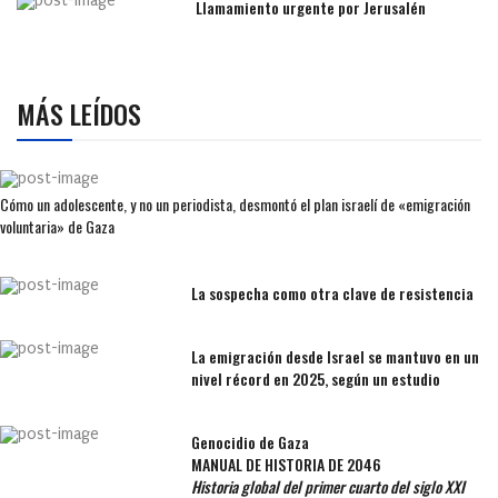
Llamamiento urgente por Jerusalén
MÁS LEÍDOS
Cómo un adolescente, y no un periodista, desmontó el plan israelí de «emigración
voluntaria» de Gaza
La sospecha como otra clave de resistencia
La emigración desde Israel se mantuvo en un
nivel récord en 2025, según un estudio
Genocidio de Gaza
MANUAL DE HISTORIA DE 2046
Historia global del primer cuarto del siglo XXI