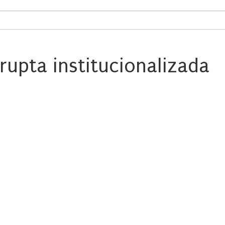
rrupta institucionalizada