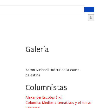
Galeria
Aaron Bushnell, mártir de la causa
palestina
Columnistas
Alexander Escobar
(
19
)
Colombia: Medios alternativos y el nuevo