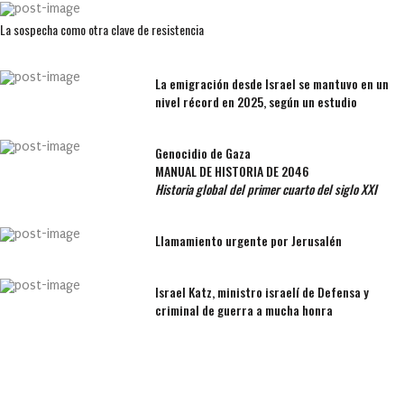
La sospecha como otra clave de resistencia
La emigración desde Israel se mantuvo en un
nivel récord en 2025, según un estudio
Genocidio de Gaza
MANUAL DE HISTORIA DE 2046
Historia global del primer cuarto del siglo XXI
Llamamiento urgente por Jerusalén
Israel Katz, ministro israelí de Defensa y
criminal de guerra a mucha honra