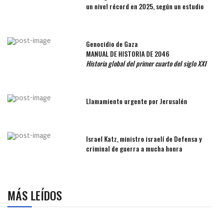
un nivel récord en 2025, según un estudio
Genocidio de Gaza
MANUAL DE HISTORIA DE 2046
Historia global del primer cuarto del siglo XXI
Llamamiento urgente por Jerusalén
Israel Katz, ministro israelí de Defensa y
criminal de guerra a mucha honra
MÁS LEÍDOS