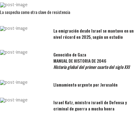
La sospecha como otra clave de resistencia
La emigración desde Israel se mantuvo en un
nivel récord en 2025, según un estudio
Genocidio de Gaza
MANUAL DE HISTORIA DE 2046
Historia global del primer cuarto del siglo XXI
Llamamiento urgente por Jerusalén
Israel Katz, ministro israelí de Defensa y
criminal de guerra a mucha honra