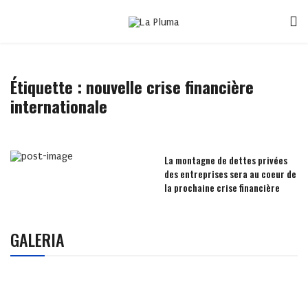
Étiquette :
nouvelle crise financière
internationale
La montagne de dettes privées
des entreprises sera au coeur de
la prochaine crise financière
GALERIA