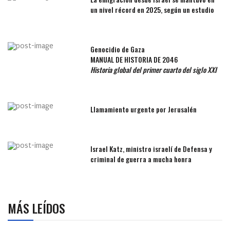
un nivel récord en 2025, según un estudio
Genocidio de Gaza
MANUAL DE HISTORIA DE 2046
Historia global del primer cuarto del siglo XXI
Llamamiento urgente por Jerusalén
Israel Katz, ministro israelí de Defensa y
criminal de guerra a mucha honra
MÁS LEÍDOS