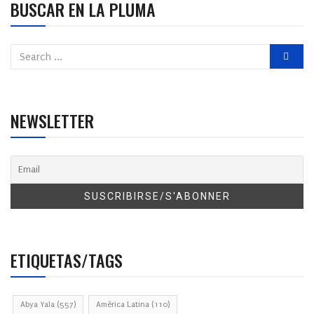
BUSCAR EN LA PLUMA
NEWSLETTER
ETIQUETAS/TAGS
Abya Yala
(557)
América Latina
(110)