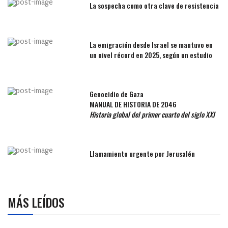
La sospecha como otra clave de resistencia
La emigración desde Israel se mantuvo en
un nivel récord en 2025, según un estudio
Genocidio de Gaza
MANUAL DE HISTORIA DE 2046
Historia global del primer cuarto del siglo XXI
Llamamiento urgente por Jerusalén
MÁS LEÍDOS