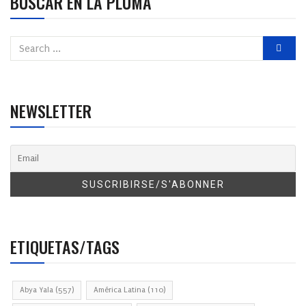
BUSCAR EN LA PLUMA
NEWSLETTER
ETIQUETAS/TAGS
Abya Yala
(557)
América Latina
(110)