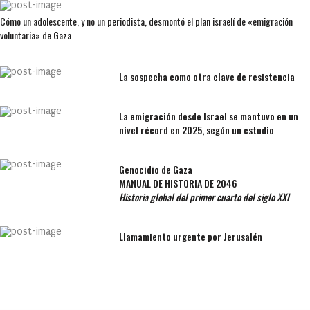
Cómo un adolescente, y no un periodista, desmontó el plan israelí de «emigración
voluntaria» de Gaza
La sospecha como otra clave de resistencia
La emigración desde Israel se mantuvo en un
nivel récord en 2025, según un estudio
Genocidio de Gaza
MANUAL DE HISTORIA DE 2046
Historia global del primer cuarto del siglo XXI
Llamamiento urgente por Jerusalén