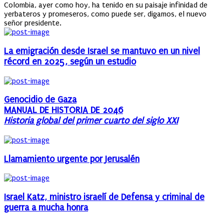
Colombia, ayer como hoy, ha tenido en su paisaje infinidad de
yerbateros y promeseros, como puede ser, digamos, el nuevo
señor presidente.
La emigración desde Israel se mantuvo en un nivel
récord en 2025, según un estudio
Genocidio de Gaza
MANUAL DE HISTORIA DE 2046
Historia global del primer cuarto del siglo XXI
Llamamiento urgente por Jerusalén
Israel Katz, ministro israelí de Defensa y criminal de
guerra a mucha honra