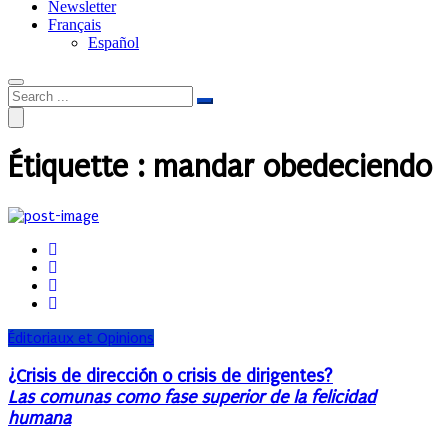
Newsletter
Français
Español
Étiquette :
mandar obedeciendo
Éditoriaux et Opinions
¿Crisis de dirección o crisis de dirigentes?
Las comunas como fase superior de la felicidad
humana