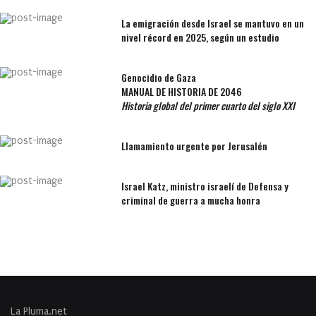
La emigración desde Israel se mantuvo en un
nivel récord en 2025, según un estudio
Genocidio de Gaza
MANUAL DE HISTORIA DE 2046
Historia global del primer cuarto del siglo XXI
Llamamiento urgente por Jerusalén
Israel Katz, ministro israelí de Defensa y
criminal de guerra a mucha honra
La Pluma.net