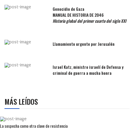
Genocidio de Gaza
MANUAL DE HISTORIA DE 2046
Historia global del primer cuarto del siglo XXI
Llamamiento urgente por Jerusalén
Israel Katz, ministro israelí de Defensa y
criminal de guerra a mucha honra
MÁS LEÍDOS
La sospecha como otra clave de resistencia