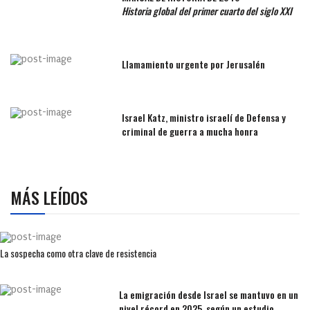
Historia global del primer cuarto del siglo XXI
Llamamiento urgente por Jerusalén
Israel Katz, ministro israelí de Defensa y
criminal de guerra a mucha honra
MÁS LEÍDOS
La sospecha como otra clave de resistencia
La emigración desde Israel se mantuvo en un
nivel récord en 2025, según un estudio