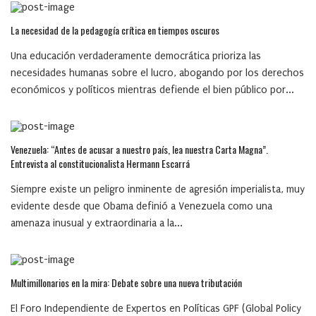
La necesidad de la pedagogía crítica en tiempos oscuros
Una educación verdaderamente democrática prioriza las
necesidades humanas sobre el lucro, abogando por los derechos
económicos y políticos mientras defiende el bien público por...
Venezuela: “Antes de acusar a nuestro país, lea nuestra Carta Magna”.
Entrevista al constitucionalista Hermann Escarrá
Siempre existe un peligro inminente de agresión imperialista, muy
evidente desde que Obama definió a Venezuela como una
amenaza inusual y extraordinaria a la...
Multimillonarios en la mira: Debate sobre una nueva tributación
El Foro Independiente de Expertos en Políticas GPF (Global Policy