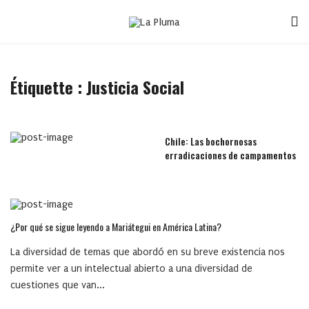
Étiquette :
Justicia Social
Chile: Las bochornosas
erradicaciones de campamentos
¿Por qué se sigue leyendo a Mariátegui en América Latina?
La diversidad de temas que abordó en su breve existencia nos
permite ver a un intelectual abierto a una diversidad de
cuestiones que van...