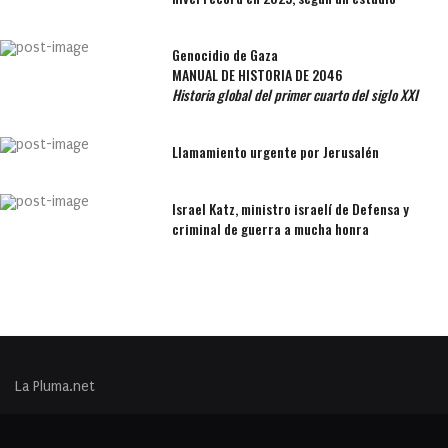
Genocidio de Gaza
MANUAL DE HISTORIA DE 2046
Historia global del primer cuarto del siglo XXI
Llamamiento urgente por Jerusalén
Israel Katz, ministro israelí de Defensa y
criminal de guerra a mucha honra
La Pluma.net