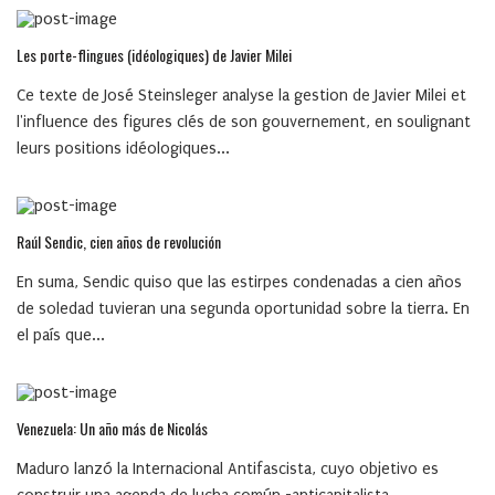
Les porte-flingues (idéologiques) de Javier Milei
Ce texte de José Steinsleger analyse la gestion de Javier Milei et
l'influence des figures clés de son gouvernement, en soulignant
leurs positions idéologiques...
Raúl Sendic, cien años de revolución
En suma, Sendic quiso que las estirpes condenadas a cien años
de soledad tuvieran una segunda oportunidad sobre la tierra. En
el país que...
Venezuela: Un año más de Nicolás
Maduro lanzó la Internacional Antifascista, cuyo objetivo es