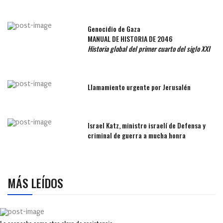
Genocidio de Gaza
MANUAL DE HISTORIA DE 2046
Historia global del primer cuarto del siglo XXI
Llamamiento urgente por Jerusalén
Israel Katz, ministro israelí de Defensa y
criminal de guerra a mucha honra
MÁS LEÍDOS