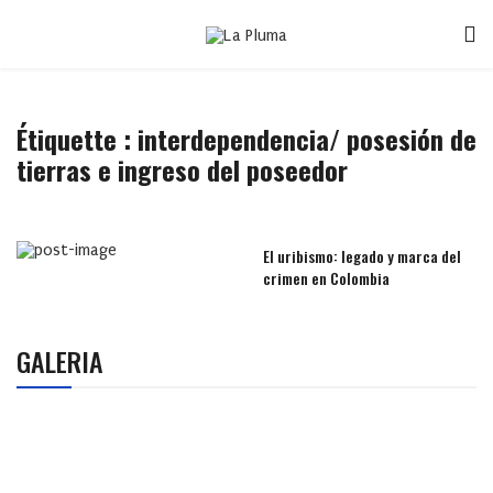
Étiquette :
interdependencia/ posesión de
tierras e ingreso del poseedor
El uribismo: legado y marca del
crimen en Colombia
GALERIA