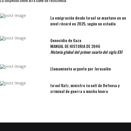
La sospecha como otra clave de resistencia
La emigración desde Israel se mantuvo en un
nivel récord en 2025, según un estudio
Genocidio de Gaza
MANUAL DE HISTORIA DE 2046
Historia global del primer cuarto del siglo XXI
Llamamiento urgente por Jerusalén
Israel Katz, ministro israelí de Defensa y
criminal de guerra a mucha honra