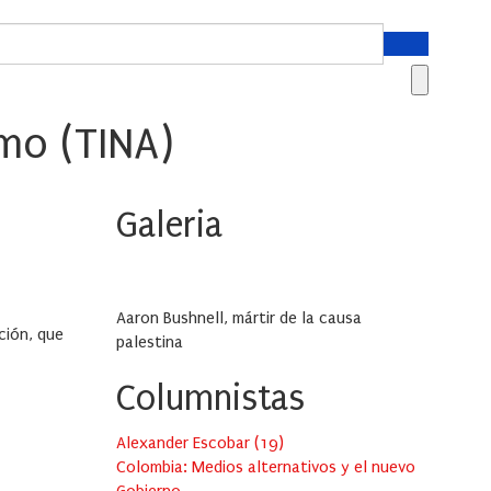
mo (TINA)
Galeria
Aaron Bushnell, mártir de la causa
ción, que
palestina
Columnistas
Alexander Escobar
(
19
)
Colombia: Medios alternativos y el nuevo