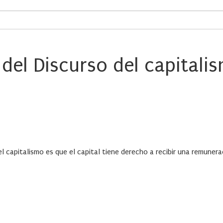
el Discurso del capitalis
el capitalismo es que el capital tiene derecho a recibir una remunera