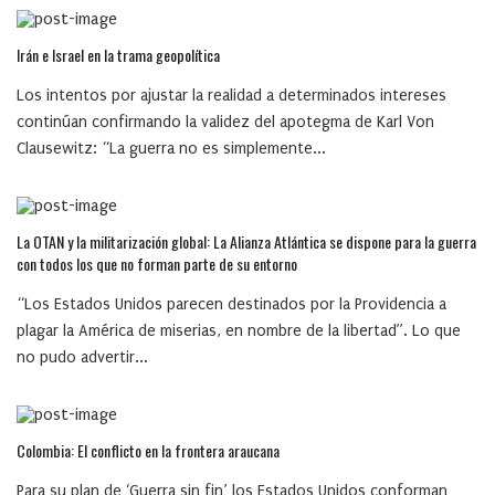
Irán e Israel en la trama geopolítica
Los intentos por ajustar la realidad a determinados intereses
continúan confirmando la validez del apotegma de Karl Von
Clausewitz: “La guerra no es simplemente...
La OTAN y la militarización global: La Alianza Atlántica se dispone para la guerra
con todos los que no forman parte de su entorno
“Los Estados Unidos parecen destinados por la Providencia a
plagar la América de miserias, en nombre de la libertad”. Lo que
no pudo advertir...
Colombia: El conflicto en la frontera araucana
Para su plan de ‘Guerra sin fin’ los Estados Unidos conforman