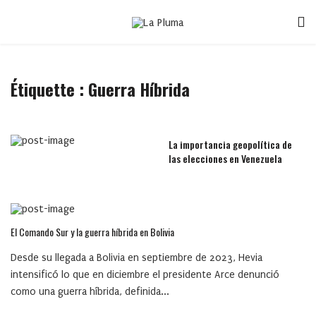
Étiquette :
Guerra Híbrida
La importancia geopolítica de
las elecciones en Venezuela
El Comando Sur y la guerra híbrida en Bolivia
Desde su llegada a Bolivia en septiembre de 2023, Hevia
intensificó lo que en diciembre el presidente Arce denunció
como una guerra híbrida, definida...