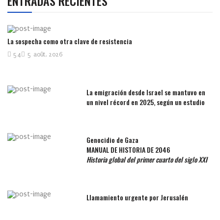
ENTRADAS RECIENTES
La sospecha como otra clave de resistencia
54
5 août, 2026
La emigración desde Israel se mantuvo en
un nivel récord en 2025, según un estudio
Genocidio de Gaza
MANUAL DE HISTORIA DE 2046
Historia global del primer cuarto del siglo XXI
Llamamiento urgente por Jerusalén