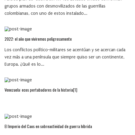
grupos armados con desmovilizados de las guerrillas
colombianas, con uno de estos instalado...
2022: el año que viviremos peligrosamente
Los conflictos político-militares se acentúan y se acercan cada
vez más a una península que siempre quiso ser un continente,
Europa. ¿Qué es lo...
Venezuela: ecos pertubadores de la historia[1]
El Imperio del Caos en sobreactividad de guerra híbrida