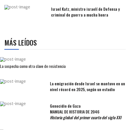
Israel Katz, ministro israelí de Defensa y
criminal de guerra a mucha honra
MÁS LEÍDOS
La sospecha como otra clave de resistencia
La emigración desde Israel se mantuvo en un
nivel récord en 2025, según un estudio
Genocidio de Gaza
MANUAL DE HISTORIA DE 2046
Historia global del primer cuarto del siglo XXI