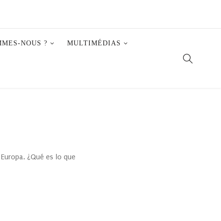
MMES-NOUS ?
MULTIMÉDIAS
 Europa. ¿Qué es lo que