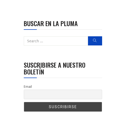
BUSCAR EN LA PLUMA
SUSCRIBIRSE A NUESTRO
BOLETÍN
Email