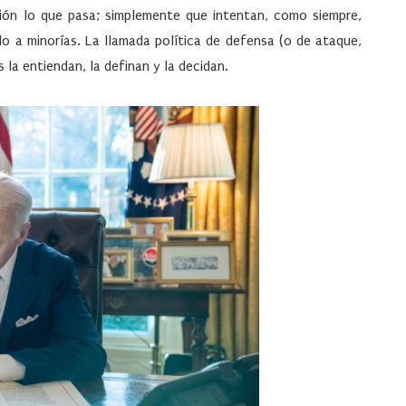
sión lo que pasa; simplemente que intentan, como siempre,
olo a minorías. La llamada política de defensa (o de ataque,
la entiendan, la definan y la decidan.