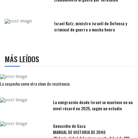
Israel Katz, ministro israelí de Defensa y
criminal de guerra a mucha honra
MÁS LEÍDOS
La sospecha como otra clave de resistencia
La emigración desde Israel se mantuvo en un
nivel récord en 2025, según un estudio
Genocidio de Gaza
MANUAL DE HISTORIA DE 2046