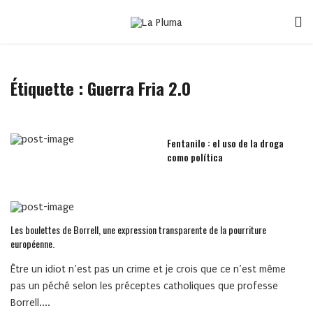
Étiquette :
Guerra Fria 2.0
Fentanilo : el uso de la droga
como política
Les boulettes de Borrell, une expression transparente de la pourriture
européenne.
Être un idiot n’est pas un crime et je crois que ce n’est même
pas un péché selon les préceptes catholiques que professe
Borrell....