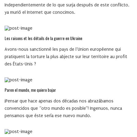
Independientemente de lo que surja después de este conflicto,
ya murió el Internet que conocimos.
Les raisons et les détails de la guerre en Ukraine
Avons-nous sanctionné les pays de l’Union européenne qui
pratiquent la torture la plus abjecte sur leur territoire au profit
des États-Unis ?
Paren el mundo, me quiero bajar
¡Pensar que hace apenas dos décadas nos abrazábamos
convencidos que “otro mundo es posible”! Ingenuos, nunca
pensamos que éste sería ese nuevo mundo.