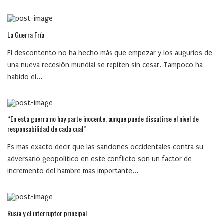
La Guerra Fría
El descontento no ha hecho más que empezar y los augurios de
una nueva recesión mundial se repiten sin cesar. Tampoco ha
habido el...
“En esta guerra no hay parte inocente, aunque puede discutirse el nivel de
responsabilidad de cada cual”
Es mas exacto decir que las sanciones occidentales contra su
adversario geopolítico en este conflicto son un factor de
incremento del hambre mas importante...
Rusia y el interruptor principal