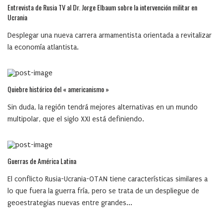
Entrevista de Rusia TV al Dr. Jorge Elbaum sobre la intervención militar en
Ucrania
Desplegar una nueva carrera armamentista orientada a revitalizar
la economía atlantista.
Quiebre histórico del « americanismo »
Sin duda, la región tendrá mejores alternativas en un mundo
multipolar, que el siglo XXI está definiendo.
Guerras de América Latina
El conflicto Rusia-Ucrania-OTAN tiene características similares a
lo que fuera la guerra fría, pero se trata de un despliegue de
geoestrategias nuevas entre grandes...