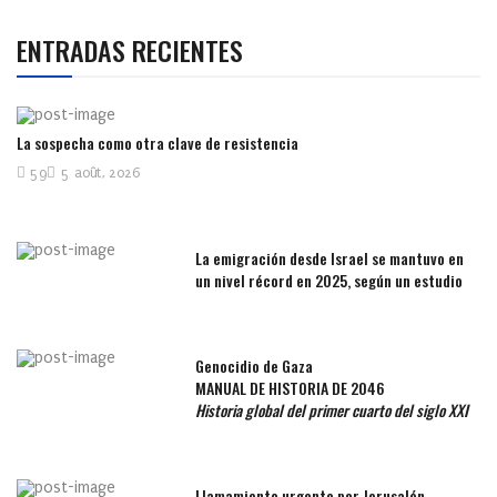
ENTRADAS RECIENTES
La sospecha como otra clave de resistencia
59
5 août, 2026
La emigración desde Israel se mantuvo en
un nivel récord en 2025, según un estudio
Genocidio de Gaza
MANUAL DE HISTORIA DE 2046
Historia global del primer cuarto del siglo XXI
Llamamiento urgente por Jerusalén