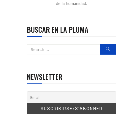
de la humanidad.
BUSCAR EN LA PLUMA
NEWSLETTER