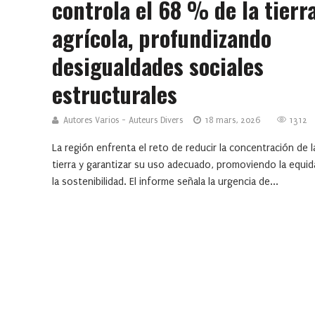
controla el 68 % de la tierr
agrícola, profundizando
desigualdades sociales
estructurales
Autores Varios - Auteurs Divers
18 mars, 2026
1312
La región enfrenta el reto de reducir la concentración de l
tierra y garantizar su uso adecuado, promoviendo la equid
la sostenibilidad. El informe señala la urgencia de...