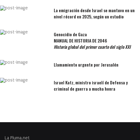
La emigración desde Israel se mantuvo en un
nivel récord en 2025, según un estudio
Genocidio de Gaza
MANUAL DE HISTORIA DE 2046
Historia global del primer cuarto del siglo XXI
Llamamiento urgente por Jerusalén
Israel Katz, ministro israelí de Defensa y
criminal de guerra a mucha honra
La Pluma.net