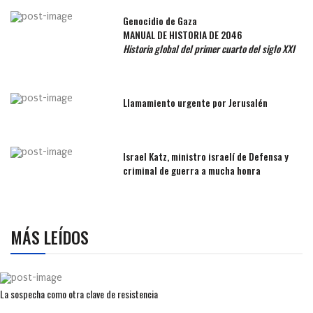
Genocidio de Gaza
MANUAL DE HISTORIA DE 2046
Historia global del primer cuarto del siglo XXI
Llamamiento urgente por Jerusalén
Israel Katz, ministro israelí de Defensa y
criminal de guerra a mucha honra
MÁS LEÍDOS
La sospecha como otra clave de resistencia