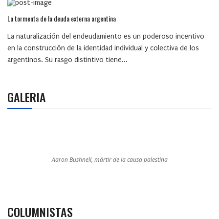
La tormenta de la deuda externa argentina
La naturalización del endeudamiento es un poderoso incentivo
en la construcción de la identidad individual y colectiva de los
argentinos. Su rasgo distintivo tiene...
GALERIA
Aaron Bushnell, mártir de la causa palestina
COLUMNISTAS