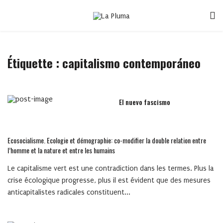
Étiquette :
capitalismo contemporáneo
El nuevo fascismo
Ecosocialisme. Ecologie et démographie: co-modifier la double relation entre
l’homme et la nature et entre les humains
Le capitalisme vert est une contradiction dans les termes. Plus la
crise écologique progresse, plus il est évident que des mesures
anticapitalistes radicales constituent...