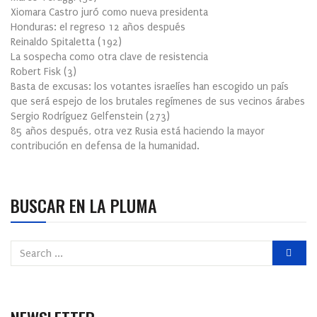
Xiomara Castro juró como nueva presidenta
Honduras: el regreso 12 años después
Reinaldo Spitaletta
(
192
)
La sospecha como otra clave de resistencia
Robert Fisk
(
3
)
Basta de excusas: los votantes israelíes han escogido un país
que será espejo de los brutales regímenes de sus vecinos árabes
Sergio Rodríguez Gelfenstein
(
273
)
85 años después, otra vez Rusia está haciendo la mayor
contribución en defensa de la humanidad.
BUSCAR EN LA PLUMA