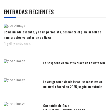
ENTRADAS RECIENTES
Cómo un adolescente, y no un periodista, desmontó el plan israelí de
«emigración voluntaria» de Gaza
37
7 août, 2026
La sospecha como otra clave de resistencia
La emigración desde Israel se mantuvo en
un nivel récord en 2025, según un estudio
Genocidio de Gaza