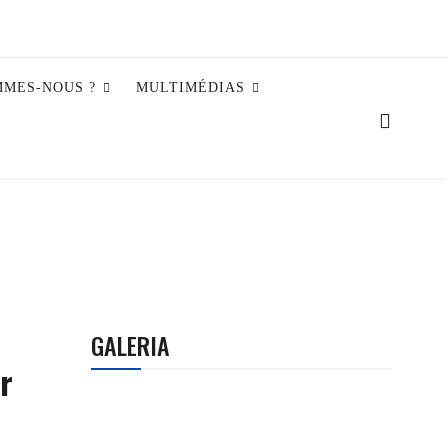
MMES-NOUS ?
MULTIMÉDIAS
GALERIA
or