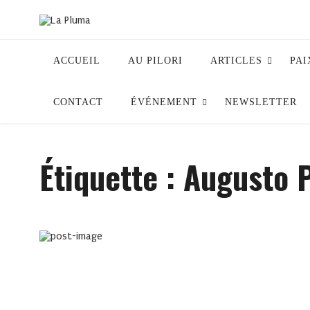
ACCUEIL
AU PILORI
ARTICLES
PAI
CONTACT
ÉVÉNEMENT
NEWSLETTER
Étiquette :
Augusto 