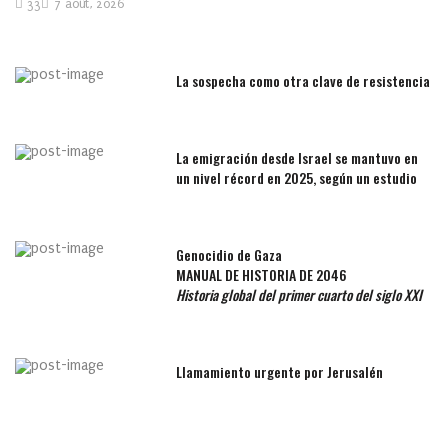
33
7 août, 2026
La sospecha como otra clave de resistencia
La emigración desde Israel se mantuvo en
un nivel récord en 2025, según un estudio
Genocidio de Gaza
MANUAL DE HISTORIA DE 2046
Historia global del primer cuarto del siglo XXI
Llamamiento urgente por Jerusalén