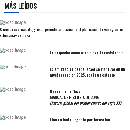
MÁS LEÍDOS
Cómo un adolescente, y no un periodista, desmontó el plan israelí de «emigración
voluntaria» de Gaza
La sospecha como otra clave de resistencia
La emigración desde Israel se mantuvo en un
nivel récord en 2025, según un estudio
Genocidio de Gaza
MANUAL DE HISTORIA DE 2046
Historia global del primer cuarto del siglo XXI
Llamamiento urgente por Jerusalén