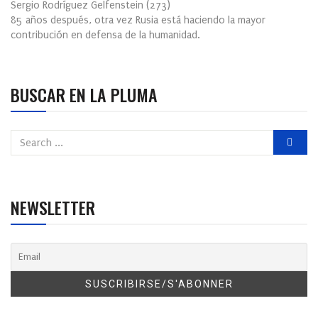
Sergio Rodríguez Gelfenstein
(
273
)
85 años después, otra vez Rusia está haciendo la mayor
contribución en defensa de la humanidad.
BUSCAR EN LA PLUMA
NEWSLETTER