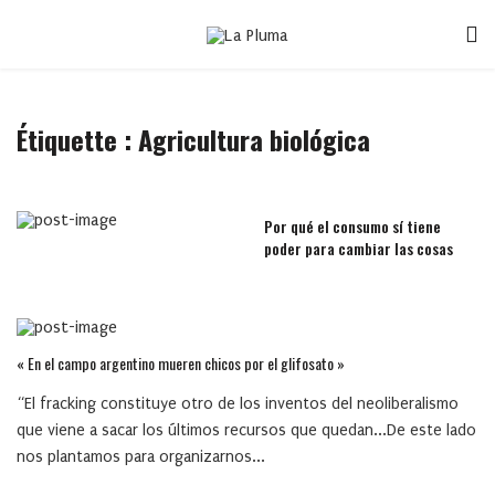
Étiquette :
Agricultura biológica
Por qué el consumo sí tiene
poder para cambiar las cosas
« En el campo argentino mueren chicos por el glifosato »
“El fracking constituye otro de los inventos del neoliberalismo
que viene a sacar los últimos recursos que quedan...De este lado
nos plantamos para organizarnos...