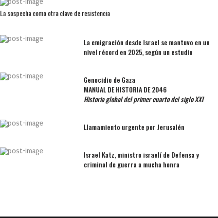
La sospecha como otra clave de resistencia
La emigración desde Israel se mantuvo en un
nivel récord en 2025, según un estudio
Genocidio de Gaza
MANUAL DE HISTORIA DE 2046
Historia global del primer cuarto del siglo XXI
Llamamiento urgente por Jerusalén
Israel Katz, ministro israelí de Defensa y
criminal de guerra a mucha honra