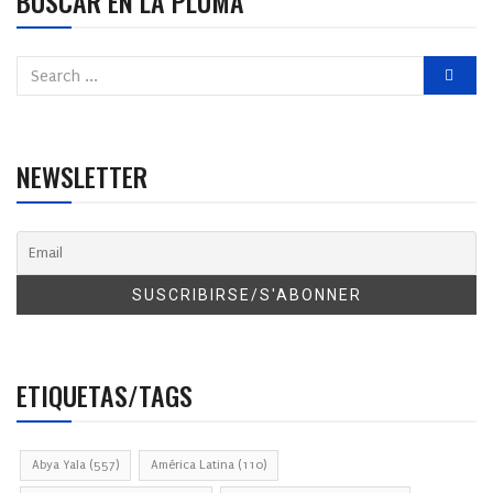
BUSCAR EN LA PLUMA
NEWSLETTER
ETIQUETAS/TAGS
Abya Yala
(557)
América Latina
(110)