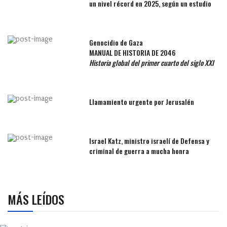
un nivel récord en 2025, según un estudio
Genocidio de Gaza
MANUAL DE HISTORIA DE 2046
Historia global del primer cuarto del siglo XXI
Llamamiento urgente por Jerusalén
Israel Katz, ministro israelí de Defensa y
criminal de guerra a mucha honra
MÁS LEÍDOS