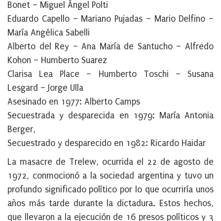
Bonet – Miguel Ángel Polti
Eduardo Capello – Mariano Pujadas – Mario Delfino –
María Angélica Sabelli
Alberto del Rey – Ana María de Santucho – Alfredo
Kohon – Humberto Suarez
Clarisa Lea Place – Humberto Toschi – Susana
Lesgard – Jorge Ulla
Asesinado en 1977: Alberto Camps
Secuestrada y desparecida en 1979: María Antonia
Berger,
Secuestrado y desparecido en 1982: Ricardo Haidar
La masacre de Trelew, ocurrida el 22 de agosto de
1972, conmocionó a la sociedad argentina y tuvo un
profundo significado político por lo que ocurriría unos
años más tarde durante la dictadura. Estos hechos,
que llevaron a la ejecución de 16 presos políticos y 3