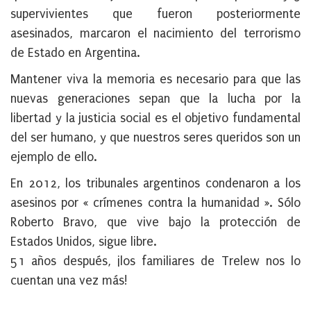
supervivientes que fueron posteriormente
asesinados, marcaron el nacimiento del terrorismo
de Estado en Argentina.
Mantener viva la memoria es necesario para que las
nuevas generaciones sepan que la lucha por la
libertad y la justicia social es el objetivo fundamental
del ser humano, y que nuestros seres queridos son un
ejemplo de ello.
En 2012, los tribunales argentinos condenaron a los
asesinos por « crímenes contra la humanidad ». Sólo
Roberto Bravo, que vive bajo la protección de
Estados Unidos, sigue libre.
51 años después, ¡los familiares de Trelew nos lo
cuentan una vez más!