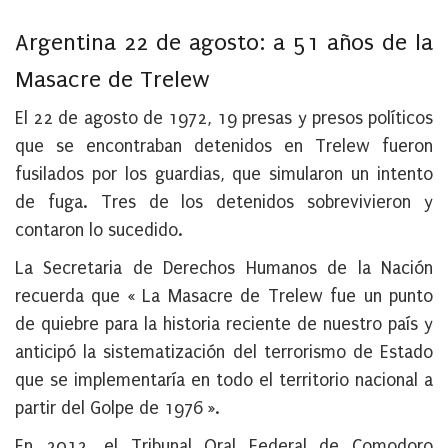
Argentina 22 de agosto: a 51 años de la
Masacre de Trelew
El 22 de agosto de 1972, 19 presas y presos políticos
que se encontraban detenidos en Trelew fueron
fusilados por los guardias, que simularon un intento
de fuga. Tres de los detenidos sobrevivieron y
contaron lo sucedido.
La Secretaria de Derechos Humanos de la Nación
recuerda que « La Masacre de Trelew fue un punto
de quiebre para la historia reciente de nuestro país y
anticipó la sistematización del terrorismo de Estado
que se implementaría en todo el territorio nacional a
partir del Golpe de 1976 ».
En 2012, el Tribunal Oral Federal de Comodoro