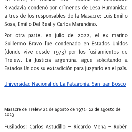
Rivadavia condenó por crímenes de Lesa Humanidad
a tres de los responsables de la Masacre: Luis Emilio
Sosa, Emilio Del Real y Carlos Marandino.
Por otra parte, en julio de 2022, el ex marino
Guillermo Bravo fue condenado en Estados Unidos
(donde vive desde 1973) por los fusilamientos de
Trelew. La Justicia argentina sigue solicitando a
Estados Unidos su extradición para juzgarlo en el país.
Universidad Nacional de La Patagonía, San juan Bosco
_________________________
Masacre de Trelew 22 de agosto de 1972- 22 de agosto de
2023
Fusilados: Carlos Astudillo – Ricardo Mena – Rubén