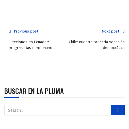
Previous post
Next post
Elecciones en Ecuador:
Chile: nuestra precaria vocación
progresistas o millonarios
democrática
BUSCAR EN LA PLUMA