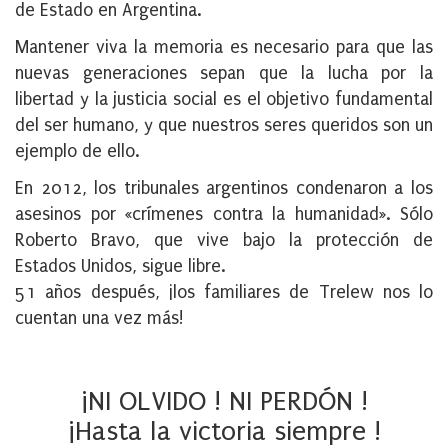
de Estado en Argentina.
Mantener viva la memoria es necesario para que las
nuevas generaciones sepan que la lucha por la
libertad y la justicia social es el objetivo fundamental
del ser humano, y que nuestros seres queridos son un
ejemplo de ello.
En 2012, los tribunales argentinos condenaron a los
asesinos por «crímenes contra la humanidad». Sólo
Roberto Bravo, que vive bajo la protección de
Estados Unidos, sigue libre.
51 años después, ¡los familiares de Trelew nos lo
cuentan una vez más!
¡NI OLVIDO ! NI PERDÓN !
¡Hasta la victoria siempre !