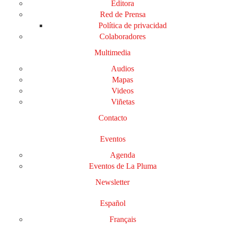
Editora
Red de Prensa
Política de privacidad
Colaboradores
Multimedia
Audios
Mapas
Videos
Viñetas
Contacto
Eventos
Agenda
Eventos de La Pluma
Newsletter
Español
Français