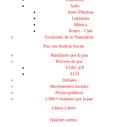
Artes
Artes Plásticas
Literatura
Música
Teatro – Cine
Economía de la Naturaleza
Paz con Justicia Social
Manifiesto por la paz
Proceso de paz
FARC-EP
ELN
Debates
Movimientos sociales
Presos políticos
1.000 Creadores por la paz
Libros Libres
Quiénes somos