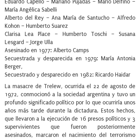
Eduardo Capello – Mariano Pujadas – Mario Delfino –
María Angélica Sabelli
Alberto del Rey – Ana María de Santucho – Alfredo
Kohon – Humberto Suarez
Clarisa Lea Place – Humberto Toschi – Susana
Lesgard – Jorge Ulla
Asesinado en 1977: Alberto Camps
Secuestrada y desparecida en 1979: María Antonia
Berger,
Secuestrado y desparecido en 1982: Ricardo Haidar
La masacre de Trelew, ocurrida el 22 de agosto de
1972, conmocionó a la sociedad argentina y tuvo un
profundo significado político por lo que ocurriría unos
años más tarde durante la dictadura. Estos hechos,
que llevaron a la ejecución de 16 presos políticos y 3
supervivientes que fueron posteriormente
asesinados, marcaron el nacimiento del terrorismo