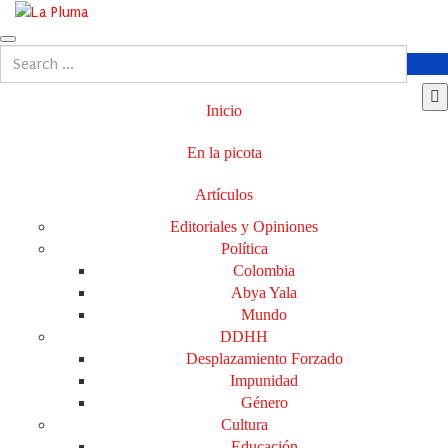
Inicio
En la picota
Artículos
Editoriales y Opiniones
Política
Colombia
Abya Yala
Mundo
DDHH
Desplazamiento Forzado
Impunidad
Género
Cultura
Educación