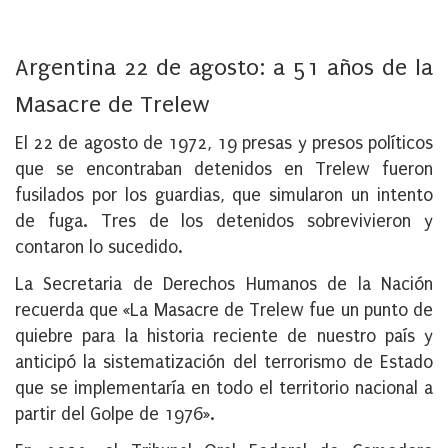
Argentina 22 de agosto: a 51 años de la
Masacre de Trelew
El 22 de agosto de 1972, 19 presas y presos políticos
que se encontraban detenidos en Trelew fueron
fusilados por los guardias, que simularon un intento
de fuga. Tres de los detenidos sobrevivieron y
contaron lo sucedido.
La Secretaria de Derechos Humanos de la Nación
recuerda que «La Masacre de Trelew fue un punto de
quiebre para la historia reciente de nuestro país y
anticipó la sistematización del terrorismo de Estado
que se implementaría en todo el territorio nacional a
partir del Golpe de 1976».