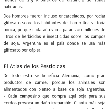
menos de 2,5 kilómetros de distancia de zonas
habitadas.
Dos hombres fueron incluso encarcelados, por rociar
glifosato sobre los habitantes del barrio Una victoria
pírrica, porque cada año van a parar 200 millones de
litros de herbicidas e insecticidas sobre los campos
de soja. Argentina es el país donde se usa más
glifosato per cápita.
El Atlas de los Pesticidas
De todo esto se beneficia Alemania, como gran
productor de carme, porque los animales son
alimentados con pienso a base de soja argentina.
« Cada campesino que compra aquí soja para sus
cerdos provoca un daño irreparable. Cuanta más soja