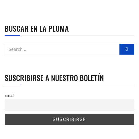
BUSCAR EN LA PLUMA
SUSCRIBIRSE A NUESTRO BOLETÍN
Email