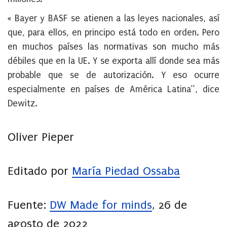
« Bayer y BASF se atienen a las leyes nacionales, así
que, para ellos, en principo está todo en orden. Pero
en muchos países las normativas son mucho más
débiles que en la UE. Y se exporta allí donde sea más
probable que se de autorización. Y eso ocurre
especialmente en países de América Latina”, dice
Dewitz.
Oliver Pieper
Editado por
María Piedad Ossaba
Fuente:
DW Made for minds
, 26 de
agosto de 2022