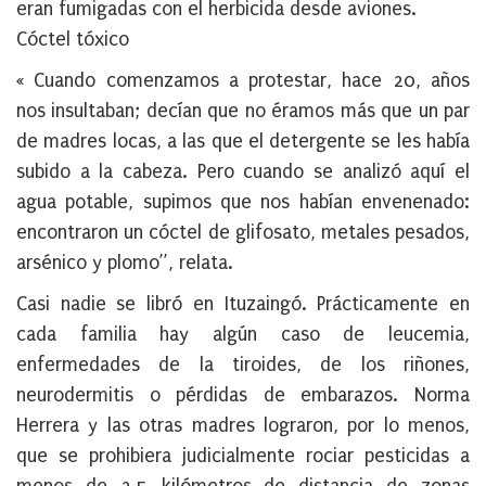
eran fumigadas con el herbicida desde aviones.
Cóctel tóxico
« Cuando comenzamos a protestar, hace 20, años
nos insultaban; decían que no éramos más que un par
de madres locas, a las que el detergente se les había
subido a la cabeza. Pero cuando se analizó aquí el
agua potable, supimos que nos habían envenenado:
encontraron un cóctel de glifosato, metales pesados,
arsénico y plomo”, relata.
Casi nadie se libró en Ituzaingó. Prácticamente en
cada familia hay algún caso de leucemia,
enfermedades de la tiroides, de los riñones,
neurodermitis o pérdidas de embarazos. Norma
Herrera y las otras madres lograron, por lo menos,
que se prohibiera judicialmente rociar pesticidas a