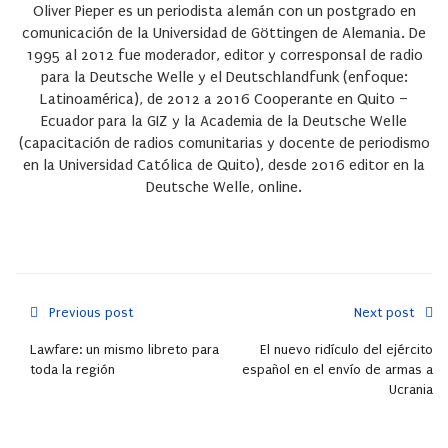
Oliver Pieper es un periodista alemán con un postgrado en
comunicación de la Universidad de Göttingen de Alemania. De
1995 al 2012 fue moderador, editor y corresponsal de radio
para la Deutsche Welle y el Deutschlandfunk (enfoque:
Latinoamérica), de 2012 a 2016 Cooperante en Quito –
Ecuador para la GIZ y la Academia de la Deutsche Welle
(capacitación de radios comunitarias y docente de periodismo
en la Universidad Católica de Quito), desde 2016 editor en la
Deutsche Welle, online.
Previous post
Next post
Lawfare: un mismo libreto para
El nuevo ridículo del ejército
toda la región
español en el envío de armas a
Ucrania