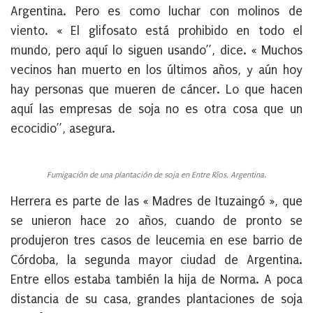
Argentina. Pero es como luchar con molinos de
viento. « El glifosato está prohibido en todo el
mundo, pero aquí lo siguen usando”, dice. « Muchos
vecinos han muerto en los últimos años, y aún hoy
hay personas que mueren de cáncer. Lo que hacen
aquí las empresas de soja no es otra cosa que un
ecocidio”, asegura.
Fumigación de una plantación de soja en Entre Ríos, Argentina.
Herrera es parte de las « Madres de Ituzaingó », que
se unieron hace 20 años, cuando de pronto se
produjeron tres casos de leucemia en ese barrio de
Córdoba, la segunda mayor ciudad de Argentina.
Entre ellos estaba también la hija de Norma. A poca
distancia de su casa, grandes plantaciones de soja