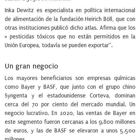
Inka Dewitz es especialista en política internacional
de alimentación de la fundación Heirich Böll, que con
otras instituciones publicó dicho atlas. Afirma que los
« pesticidas tóxicos que no están permitidos en la
Unión Europea, todavía se pueden exportar”.
Un gran negocio
Los mayores beneficiarios son empresas químicas
como Bayer y BASF, que junto con el grupo chino
Syngenta y el estadounidense Corteva, dominan
cerca del 70 por ciento del mercado mundial. Un
negocio lucrativo. En 2020, las ventas de Bayer en
este segmento fueron cercanas a los 9.800 millones
de euros, y las de BASF se elevaron a unos 5.500
millones.