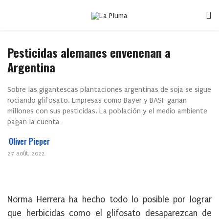
Pesticidas alemanes envenenan a
Argentina
Sobre las gigantescas plantaciones argentinas de soja se sigue
rociando glifosato. Empresas como Bayer y BASF ganan
millones con sus pesticidas. La población y el medio ambiente
pagan la cuenta
Oliver Pieper
27 août, 2022
Norma Herrera ha hecho todo lo posible por lograr
que herbicidas como el glifosato desaparezcan de