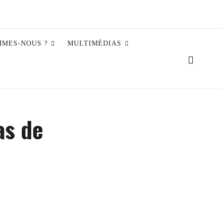
MMES-NOUS ?
MULTIMÉDIAS
as de