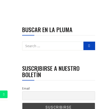
BUSCAR EN LA PLUMA
SUSCRIBIRSE A NUESTRO
BOLETÍN
Email