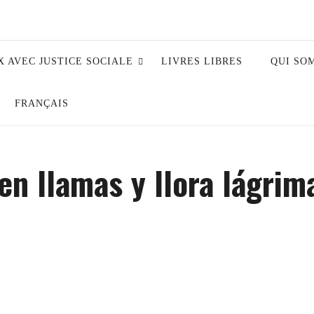
X AVEC JUSTICE SOCIALE
LIVRES LIBRES
QUI SO
FRANÇAIS
en llamas y llora lágrim