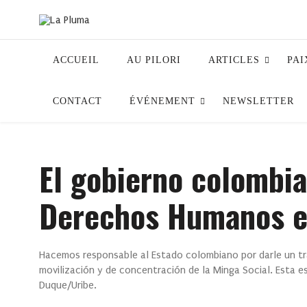
ACCUEIL
AU PILORI
ARTICLES
PAI
CONTACT
ÉVÉNEMENT
NEWSLETTER
El gobierno colombia
Derechos Humanos en
Hacemos responsable al Estado colombiano por darle un tra
movilización y de concentración de la Minga Social. Esta 
Duque/Uribe.