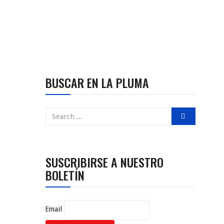
BUSCAR EN LA PLUMA
SUSCRIBIRSE A NUESTRO
BOLETÍN
Email