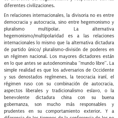
diferentes civilizaciones.
En relaciones internacionales, la divisoria no es entre
democracia y autocracia, sino entre hegemonismo y
pluralismo multipolar. La alternativa
hegemonismo/multipolaridad es a las relaciones
internacionales lo mismo que la alternativa dictadura
de partido único/ pluralismo-división de poderes en
un régimen nacional. Los mayores dictadores están
en lo que antes se autodenominaba “mundo libre”. La
simple realidad es que los adversarios de Occidente
y sus denostados regímenes, la teocracia iraní, el
régimen ruso con su combinación de autocracia,
aspectos liberales y tradicionalismo eslavo, o la
benevolente dictadura china con su buena
gobernanza, son mucho más responsables y
prudentes en su comportamiento exterior. Y a