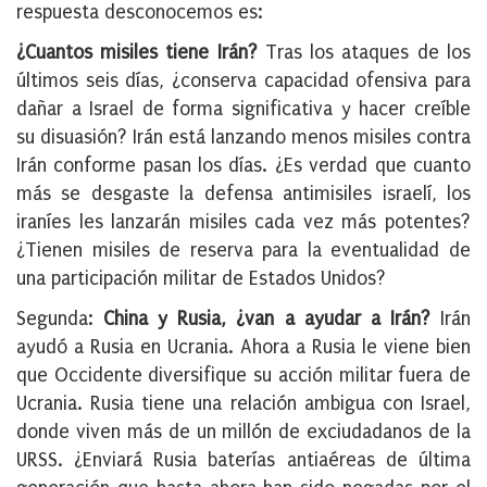
respuesta desconocemos es:
¿Cuantos misiles tiene Irán?
Tras los ataques de los
últimos seis días, ¿conserva capacidad ofensiva para
dañar a Israel de forma significativa y hacer creíble
su disuasión? Irán está lanzando menos misiles contra
Irán conforme pasan los días. ¿Es verdad que cuanto
más se desgaste la defensa antimisiles israelí, los
iraníes les lanzarán misiles cada vez más potentes?
¿Tienen misiles de reserva para la eventualidad de
una participación militar de Estados Unidos?
Segunda:
China y Rusia, ¿van a ayudar a Irán?
Irán
ayudó a Rusia en Ucrania. Ahora a Rusia le viene bien
que Occidente diversifique su acción militar fuera de
Ucrania. Rusia tiene una relación ambigua con Israel,
donde viven más de un millón de exciudadanos de la
URSS. ¿Enviará Rusia baterías antiaéreas de última