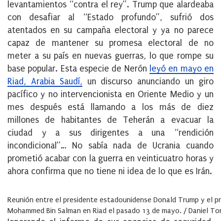
levantamientos “contra el rey”. Trump que alardeaba
con desafiar al “Estado profundo”, sufrió dos
atentados en su campaña electoral y ya no parece
capaz de mantener su promesa electoral de no
meter a su país en nuevas guerras, lo que rompe su
base popular. Esta especie de Nerón
leyó en mayo en
Riad, Arabia Saudí,
un discurso anunciando un giro
pacífico y no intervencionista en Oriente Medio y un
mes después está llamando a los más de diez
millones de habitantes de Teherán a evacuar la
ciudad y a sus dirigentes a una “rendición
incondicional”… No sabía nada de Ucrania cuando
prometió acabar con la guerra en veinticuatro horas y
ahora confirma que no tiene ni idea de lo que es Irán.
Reunión entre el presidente estadounidense Donald Trump y el pr
Mohammed Bin Salman en Riad el pasado 13 de mayo. / Daniel To