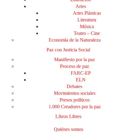
Artes
Artes Plásticas
Literatura
Música
Teatro – Cine
Economía de la Naturaleza
Paz con Justicia Social
Manifiesto por la paz
Proceso de paz
FARC-EP
ELN
Debates
Movimientos sociales
Presos políticos
1.000 Creadores por la paz
Libros Libres
Quiénes somos