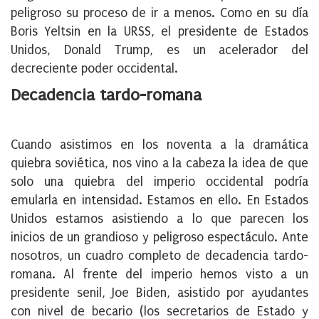
peligroso su proceso de ir a menos. Como en su día
Boris Yeltsin en la URSS, el presidente de Estados
Unidos, Donald Trump, es un acelerador del
decreciente poder occidental.
Decadencia tardo-romana
Cuando asistimos en los noventa a la dramática
quiebra soviética, nos vino a la cabeza la idea de que
solo una quiebra del imperio occidental podría
emularla en intensidad. Estamos en ello. En Estados
Unidos estamos asistiendo a lo que parecen los
inicios de un grandioso y peligroso espectáculo. Ante
nosotros, un cuadro completo de decadencia tardo-
romana. Al frente del imperio hemos visto a un
presidente senil, Joe Biden, asistido por ayudantes
con nivel de becario (los secretarios de Estado y