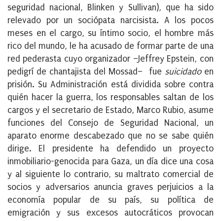
seguridad nacional, Blinken y Sullivan), que ha sido
relevado por un sociópata narcisista. A los pocos
meses en el cargo, su íntimo socio, el hombre más
rico del mundo, le ha acusado de formar parte de una
red pederasta cuyo organizador –Jeffrey Epstein, con
pedigrí de chantajista del Mossad– fue
suicidado
en
prisión. Su Administración está dividida sobre contra
quién hacer la guerra, los responsables saltan de los
cargos y el secretario de Estado, Marco Rubio, asume
funciones del Consejo de Seguridad Nacional, un
aparato enorme descabezado que no se sabe quién
dirige. El presidente ha defendido un proyecto
inmobiliario-genocida para Gaza, un día dice una cosa
y al siguiente lo contrario, su maltrato comercial de
socios y adversarios anuncia graves perjuicios a la
economía popular de su país, su política de
emigración y sus excesos autocráticos provocan