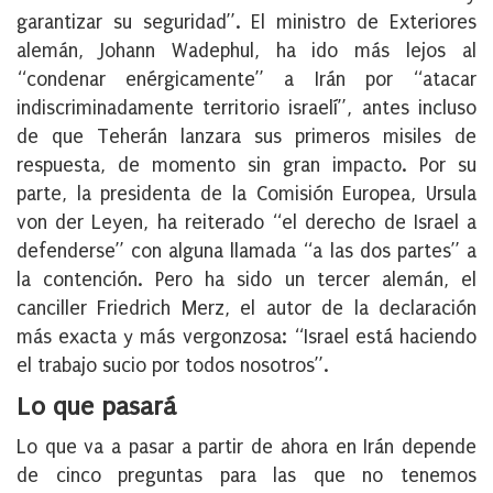
garantizar su seguridad”. El ministro de Exteriores
alemán, Johann Wadephul, ha ido más lejos al
“condenar enérgicamente” a Irán por “atacar
indiscriminadamente territorio israelí”, antes incluso
de que Teherán lanzara sus primeros misiles de
respuesta, de momento sin gran impacto. Por su
parte, la presidenta de la Comisión Europea, Ursula
von der Leyen, ha reiterado “el derecho de Israel a
defenderse” con alguna llamada “a las dos partes” a
la contención. Pero ha sido un tercer alemán, el
canciller Friedrich Merz, el autor de la declaración
más exacta y más vergonzosa: “Israel está haciendo
el trabajo sucio por todos nosotros”.
Lo que pasará
Lo que va a pasar a partir de ahora en Irán depende
de cinco preguntas para las que no tenemos