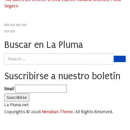
Segato
Buscar en La Pluma
Suscribirse a nuestro boletín
Email
La Pluma.net
Copyrights © 2026
Nerubian Theme.
All Rights Reserved.