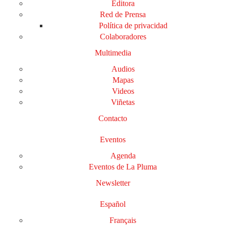
Editora
Red de Prensa
Política de privacidad
Colaboradores
Multimedia
Audios
Mapas
Videos
Viñetas
Contacto
Eventos
Agenda
Eventos de La Pluma
Newsletter
Español
Français