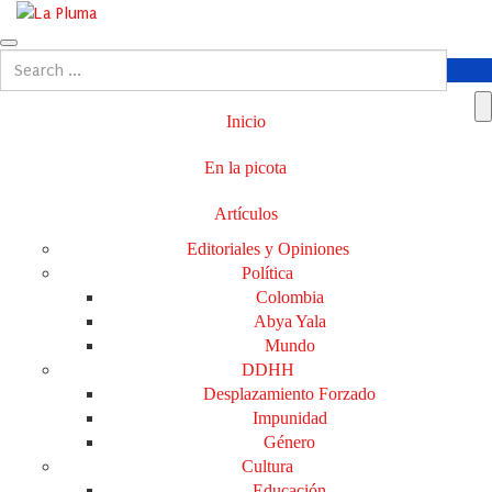
Inicio
En la picota
Artículos
Editoriales y Opiniones
Política
Colombia
Abya Yala
Mundo
DDHH
Desplazamiento Forzado
Impunidad
Género
Cultura
Educación