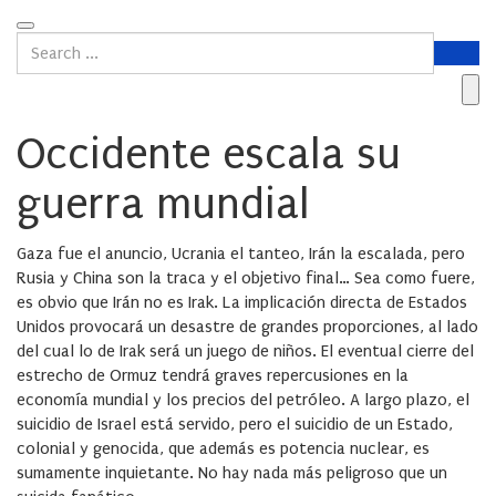
Occidente escala su
guerra mundial
Gaza fue el anuncio, Ucrania el tanteo, Irán la escalada, pero
Rusia y China son la traca y el objetivo final… Sea como fuere,
es obvio que Irán no es Irak. La implicación directa de Estados
Unidos provocará un desastre de grandes proporciones, al lado
del cual lo de Irak será un juego de niños. El eventual cierre del
estrecho de Ormuz tendrá graves repercusiones en la
economía mundial y los precios del petróleo. A largo plazo, el
suicidio de Israel está servido, pero el suicidio de un Estado,
colonial y genocida, que además es potencia nuclear, es
sumamente inquietante. No hay nada más peligroso que un