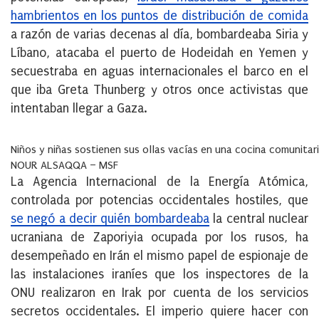
hambrientos en los puntos de distribución de comida
a razón de varias decenas al día, bombardeaba Siria y
Líbano, atacaba el puerto de Hodeidah en Yemen y
secuestraba en aguas internacionales el barco en el
que iba Greta Thunberg y otros once activistas que
intentaban llegar a Gaza.
Niños y niñas sostienen sus ollas vacías en una cocina comunitari
NOUR ALSAQQA – MSF
La Agencia Internacional de la Energía Atómica,
controlada por potencias occidentales hostiles, que
se negó a decir quién bombardeaba
la central nuclear
ucraniana de Zaporiyia ocupada por los rusos, ha
desempeñado en Irán el mismo papel de espionaje de
las instalaciones iraníes que los inspectores de la
ONU realizaron en Irak por cuenta de los servicios
secretos occidentales. El imperio quiere hacer con