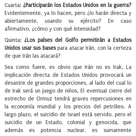
Cuarta:
¿Participarán los Estados Unidos en la guerra?
Evidentemente, ya lo hacen, pero ¿lo harán directa y
abiertamente, usando su ejército? En caso
afirmativo, ¿cómo y con qué intensidad?
Quinta:
¿Los países del Golfo permitirán a Estados
Unidos usar sus bases
para atacar Irán, con la certeza
de que Irán las atacará?
Sea como fuere, es obvio que Irán no es Irak. La
implicación directa de Estados Unidos provocará un
desastre de grandes proporciones, al lado del cual lo
de Irak será un juego de niños. El eventual cierre del
estrecho de Ormuz tendrá graves repercusiones en
la economía mundial y los precios del petróleo. A
largo plazo, el suicidio de Israel está servido, pero el
suicidio de un Estado, colonial y genocida, que
además es potencia nuclear, es sumamente