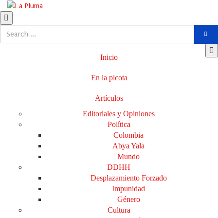
Inicio
En la picota
Artículos
Editoriales y Opiniones
Política
Colombia
Abya Yala
Mundo
DDHH
Desplazamiento Forzado
Impunidad
Género
Cultura