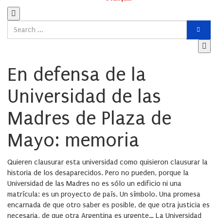
En defensa de la
Universidad de las
Madres de Plaza de
Mayo: memoria
Quieren clausurar esta universidad como quisieron clausurar la
historia de los desaparecidos. Pero no pueden, porque la
Universidad de las Madres no es sólo un edificio ni una
matrícula: es un proyecto de país. Un símbolo. Una promesa
encarnada de que otro saber es posible, de que otra justicia es
necesaria, de que otra Argentina es urgente… La Universidad