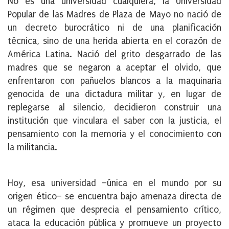
No es una universidad cualquiera, la Universidad
Popular de las Madres de Plaza de Mayo no nació de
un decreto burocrático ni de una planificación
técnica, sino de una herida abierta en el corazón de
América Latina. Nació del grito desgarrado de las
madres que se negaron a aceptar el olvido, que
enfrentaron con pañuelos blancos a la maquinaria
genocida de una dictadura militar y, en lugar de
replegarse al silencio, decidieron construir una
institución que vinculara el saber con la justicia, el
pensamiento con la memoria y el conocimiento con
la militancia.
Hoy, esa universidad –única en el mundo por su
origen ético– se encuentra bajo amenaza directa de
un régimen que desprecia el pensamiento crítico,
ataca la educación pública y promueve un proyecto