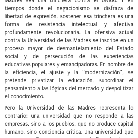
Madres sea una trinchera contra el olvido. Y en
tiempos donde el negacionismo se disfraza de
libertad de expresión, sostener esa trinchera es una
forma de resistencia intelectual y afectiva
profundamente revolucionaria. La ofensiva actual
contra la Universidad de las Madres se inscribe en un
proceso mayor de desmantelamiento del Estado
social y de persecución de las experiencias
educativas populares y emancipadoras. En nombre de
la eficiencia, el ajuste y la “modernización”, se
pretende privatizar la educación, subordinar el
pensamiento a las lógicas del mercado y despolitizar
el conocimiento.
Pero la Universidad de las Madres representa lo
contrario: una universidad que no responde a las
empresas, sino a los pueblos, que no produce capital
humano, sino conciencia crítica. Una universidad que