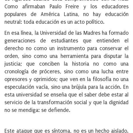
Como afirmaban Paulo Freire y los educadores
populares de América Latina, no hay educación
neutral: toda educación es un acto político.
En esa línea, la Universidad de las Madres ha formado
generaciones de estudiantes que entienden el
derecho no como un instrumento para conservar el
orden, sino como una herramienta para disputar la
justicia; que conciben la historia no como una
cronología de próceres, sino como una lucha entre
opresores y oprimidos; que ven en la filosofía no una
especulación vacía, sino una brújula para la acción. En
esta universidad se enseña que el saber debe estar al
servicio de la transformación social y que la dignidad
no se mendiga: se defiende.
Este ataque que es síntoma, no es un hecho aislado.