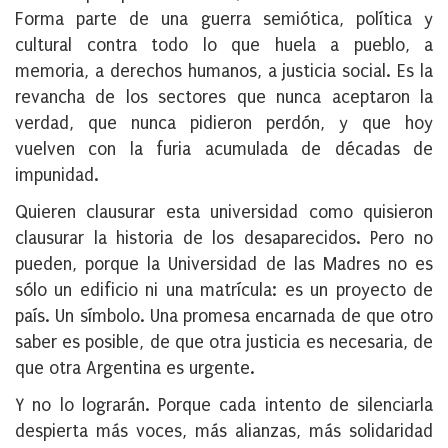
Forma parte de una guerra semiótica, política y
cultural contra todo lo que huela a pueblo, a
memoria, a derechos humanos, a justicia social. Es la
revancha de los sectores que nunca aceptaron la
verdad, que nunca pidieron perdón, y que hoy
vuelven con la furia acumulada de décadas de
impunidad.
Quieren clausurar esta universidad como quisieron
clausurar la historia de los desaparecidos. Pero no
pueden, porque la Universidad de las Madres no es
sólo un edificio ni una matrícula: es un proyecto de
país. Un símbolo. Una promesa encarnada de que otro
saber es posible, de que otra justicia es necesaria, de
que otra Argentina es urgente.
Y no lo lograrán. Porque cada intento de silenciarla
despierta más voces, más alianzas, más solidaridad