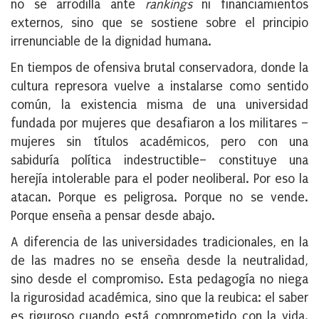
no se arrodilla ante
rankings
ni financiamientos
externos, sino que se sostiene sobre el principio
irrenunciable de la dignidad humana.
En tiempos de ofensiva brutal conservadora, donde la
cultura represora vuelve a instalarse como sentido
común, la existencia misma de una universidad
fundada por mujeres que desafiaron a los militares –
mujeres sin títulos académicos, pero con una
sabiduría política indestructible– constituye una
herejía intolerable para el poder neoliberal. Por eso la
atacan. Porque es peligrosa. Porque no se vende.
Porque enseña a pensar desde abajo.
A diferencia de las universidades tradicionales, en la
de las madres no se enseña desde la neutralidad,
sino desde el compromiso. Esta pedagogía no niega
la rigurosidad académica, sino que la reubica: el saber
es riguroso cuando está comprometido con la vida.