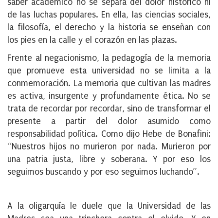
saber académico no se separa del dolor histórico ni
de las luchas populares. En ella, las ciencias sociales,
la filosofía, el derecho y la historia se enseñan con
los pies en la calle y el corazón en las plazas.
Frente al negacionismo, la pedagogía de la memoria
que promueve esta universidad no se limita a la
conmemoración. La memoria que cultivan las madres
es activa, insurgente y profundamente ética. No se
trata de recordar por recordar, sino de transformar el
presente a partir del dolor asumido como
responsabilidad política. Como dijo Hebe de Bonafini:
“Nuestros hijos no murieron por nada. Murieron por
una patria justa, libre y soberana. Y por eso los
seguimos buscando y por eso seguimos luchando”.
A la oligarquía le duele que la Universidad de las