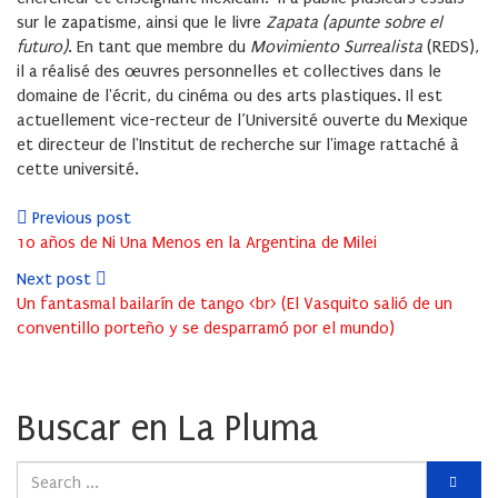
sur le zapatisme, ainsi que le livre
Zapata (apunte sobre el
futuro)
. En tant que membre du
Movimiento Surrealista
(REDS),
il a réalisé des œuvres personnelles et collectives dans le
domaine de l'écrit, du cinéma ou des arts plastiques. Il est
actuellement vice-recteur de l’Université ouverte du Mexique
et directeur de l'Institut de recherche sur l'image rattaché à
cette université.
Previous post
10 años de Ni Una Menos en la Argentina de Milei
Next post
Un fantasmal bailarín de tango <br> (El Vasquito salió de un
conventillo porteño y se desparramó por el mundo)
Buscar en La Pluma