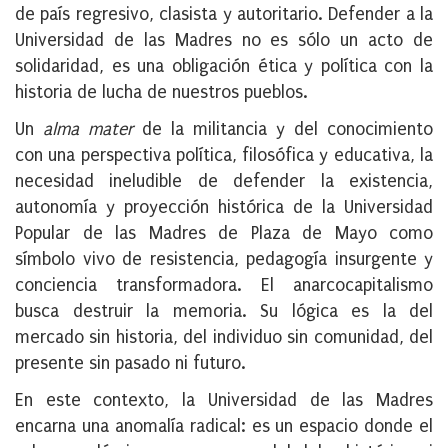
de país regresivo, clasista y autoritario. Defender a la
Universidad de las Madres no es sólo un acto de
solidaridad, es una obligación ética y política con la
historia de lucha de nuestros pueblos.
Un
alma mater
de la militancia y del conocimiento
con una perspectiva política, filosófica y educativa, la
necesidad ineludible de defender la existencia,
autonomía y proyección histórica de la Universidad
Popular de las Madres de Plaza de Mayo como
símbolo vivo de resistencia, pedagogía insurgente y
conciencia transformadora. El anarcocapitalismo
busca destruir la memoria. Su lógica es la del
mercado sin historia, del individuo sin comunidad, del
presente sin pasado ni futuro.
En este contexto, la Universidad de las Madres
encarna una anomalía radical: es un espacio donde el