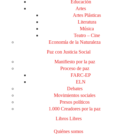
Educación
Artes
Artes Plásticas
Literatura
Música
Teatro – Cine
Economía de la Naturaleza
Paz con Justicia Social
Manifiesto por la paz
Proceso de paz
FARC-EP
ELN
Debates
Movimientos sociales
Presos políticos
1.000 Creadores por la paz
Libros Libres
Quiénes somos