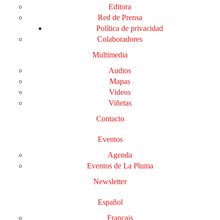
Editora
Red de Prensa
Política de privacidad
Colaboradores
Multimedia
Audios
Mapas
Videos
Viñetas
Contacto
Eventos
Agenda
Eventos de La Pluma
Newsletter
Español
Français