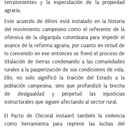
terratenientes y la especulación de la propiedad
agraria.
Este acuerdo de élites está instalado en la historia
del movimiento campesino como el referente de la
ofensiva de la oligarquía colombiana para impedir el
avance de la reforma agraria, por cuanto en virtud de
lo convenido en ese entonces se frenó el proceso de
titulación de tierras condenando a las comunidades
rurales a la pauperización de sus condiciones de vida.
Ello, no solo significó la traición del Estado a la
población campesina, sino que profundizó la brecha
de desigualdad y perpetuó las injusticias
estructurales que siguen afectando al sector rural.
El Pacto de Chicoral instauró también la violencia
como herramienta para reprimir las luchas del