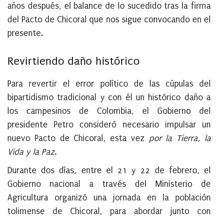
años después, el balance de lo sucedido tras la firma
del Pacto de Chicoral que nos sigue convocando en el
presente.
Revirtiendo daño histórico
Para revertir el error político de las cúpulas del
bipartidismo tradicional y con él un histórico daño a
los campesinos de Colombia, el Gobierno del
presidente Petro consideró necesario impulsar un
nuevo Pacto de Chicoral, esta vez
por la Tierra, la
Vida y la Paz
.
Durante dos días, entre el 21 y 22 de febrero, el
Gobierno nacional a través del Ministerio de
Agricultura organizó una jornada en la población
tolimense de Chicoral, para abordar junto con