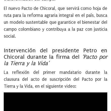
El nuevo Pacto de Chicoral, que servirá como hoja de
ruta para la reforma agraria integral en el país, busca
un modelo sustentable que garantice el bienestar del
campo colombiano y contribuya a la paz con justicia
social.​
Intervención del presidente Petro en
Chicoral durante
la firma del
‘Pacto por
la Tierra y la Vida’
La reflexión del primer mandatario durante la
clausura del acto de suscripción del Pacto por la
Tierra y la Vida, en el siguiente video: