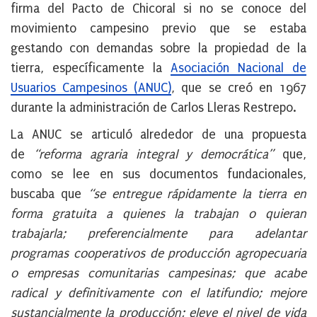
firma del Pacto de Chicoral si no se conoce del
movimiento campesino previo que se estaba
gestando con demandas sobre la propiedad de la
tierra, específicamente la
Asociación Nacional de
Usuarios Campesinos (ANUC)
, que se creó en 1967
durante la administración de Carlos Lleras Restrepo.
La ANUC se articuló alrededor de una propuesta
de
“reforma agraria integral y democrática”
que,
como se lee en sus documentos fundacionales,
buscaba que
“se entregue rápidamente la tierra en
forma gratuita a quienes la trabajan o quieran
trabajarla; preferencialmente para adelantar
programas cooperativos de producción agropecuaria
o empresas comunitarias campesinas; que acabe
radical y definitivamente con el latifundio; mejore
sustancialmente la producción; eleve el nivel de vida