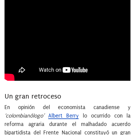
Un gran retroceso
En opinión del economista canadiense y
‘colombianólogo’
Albert Berry
lo ocurrido con la
reforma agraria durante el malhadado acuerdo
bipartidista del Frente Nacional constituyó un gran