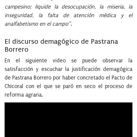
campesino; liquide la desocupación, la miseria, la
inseguridad, la falta de atención médica y el
analfabetismo en el campo”
.
El discurso demagógico de Pastrana
Borrero
En el siguiente video se puede observar la
satisfacción y escuchar la justificación demagógica
de Pastrana Borrero por haber concretado el Pacto de
Chicoral con el que se paró en seco el proceso de
reforma agraria.