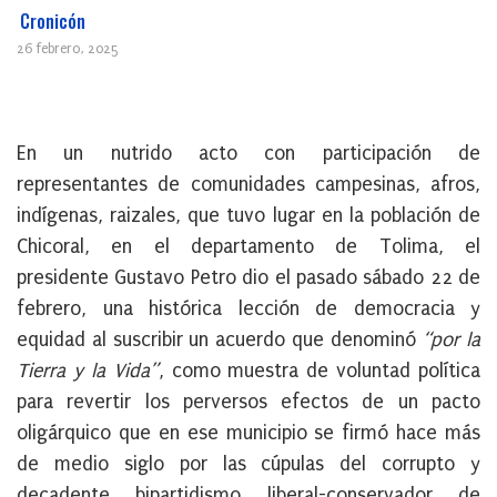
Cronicón
26 febrero, 2025
En un nutrido acto con participación de
representantes de comunidades campesinas, afros,
indígenas, raizales, que tuvo lugar en la población de
Chicoral, en el departamento de Tolima, el
presidente Gustavo Petro dio el pasado sábado 22 de
febrero, una histórica lección de democracia y
equidad al suscribir un acuerdo que denominó
“por la
Tierra y la Vida”
, como muestra de voluntad política
para revertir los perversos efectos de un pacto
oligárquico que en ese municipio se firmó hace más
de medio siglo por las cúpulas del corrupto y
decadente bipartidismo liberal-conservador de