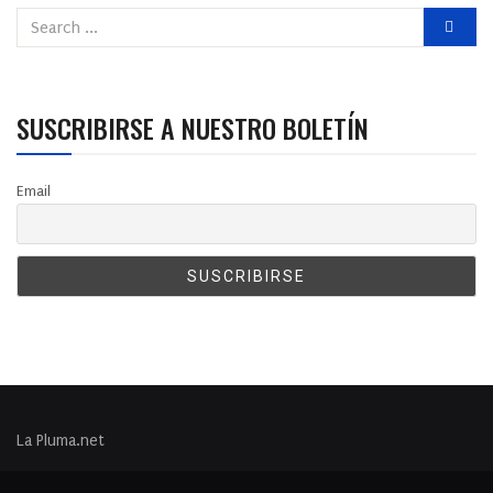
SUSCRIBIRSE A NUESTRO BOLETÍN
Email
La Pluma.net