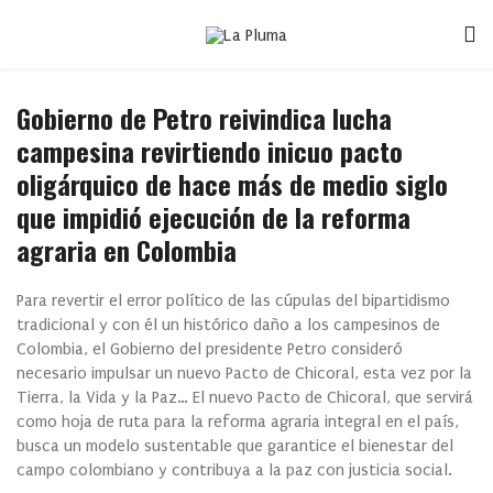
Gobierno de Petro reivindica lucha
campesina revirtiendo inicuo pacto
oligárquico de hace más de medio siglo
que impidió ejecución de la reforma
agraria en Colombia
Para revertir el error político de las cúpulas del bipartidismo
tradicional y con él un histórico daño a los campesinos de
Colombia, el Gobierno del presidente Petro consideró
necesario impulsar un nuevo Pacto de Chicoral, esta vez por la
Tierra, la Vida y la Paz… El nuevo Pacto de Chicoral, que servirá
como hoja de ruta para la reforma agraria integral en el país,
busca un modelo sustentable que garantice el bienestar del
campo colombiano y contribuya a la paz con justicia social.​