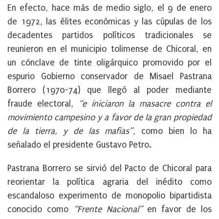
En efecto, hace más de medio siglo, el 9 de enero
de 1972, las élites económicas y las cúpulas de los
decadentes partidos políticos tradicionales se
reunieron en el municipio tolimense de Chicoral, en
un cónclave de tinte oligárquico promovido por el
espurio Gobierno conservador de Misael Pastrana
Borrero (1970-74) que llegó al poder mediante
fraude electoral,
“e iniciaron la masacre contra el
movimiento campesino y a favor de la gran propiedad
de la tierra, y de las mafias”
, como bien lo ha
señalado el presidente Gustavo Petro.
Pastrana Borrero se sirvió del Pacto de Chicoral para
reorientar la política agraria del inédito como
escandaloso experimento de monopolio bipartidista
conocido como
“Frente Nacional”
en favor de los