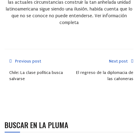
las actuales circunstancias construir la tan anhelada unidad
latinoamericana sigue siendo una ilusión, habida cuenta que lo
que no se conoce no puede entenderse.
Ver información
completa
Previous post
Next post
Chile: La clase política busca
El regreso de la diplomacia de
salvarse
las cañoneras
BUSCAR EN LA PLUMA