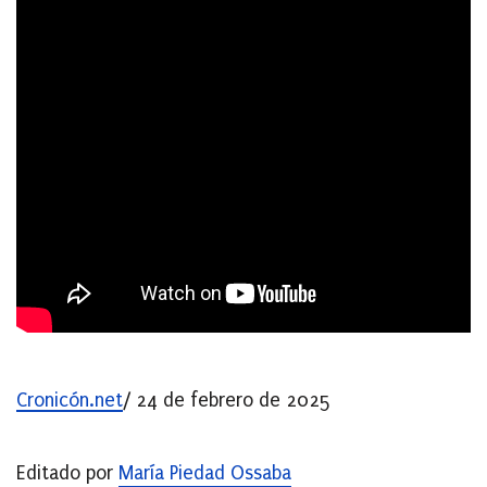
Cronicón.net
/ 24 de febrero de 2025
Editado por
María Piedad Ossaba