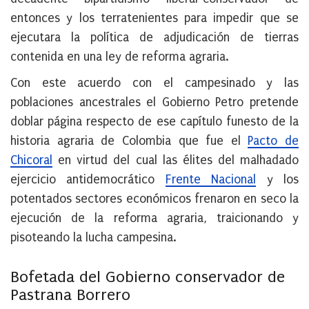
entonces y los terratenientes para impedir que se
ejecutara la política de adjudicación de tierras
contenida en una ley de reforma agraria.
Con este acuerdo con el campesinado y las
poblaciones ancestrales el Gobierno Petro pretende
doblar página respecto de ese capítulo funesto de la
historia agraria de Colombia que fue el
Pacto de
Chicoral
en virtud del cual las élites del malhadado
ejercicio antidemocrático
Frente Nacional
y los
potentados sectores económicos frenaron en seco la
ejecución de la reforma agraria, traicionando y
pisoteando la lucha campesina.
Bofetada del Gobierno conservador de
Pastrana Borrero