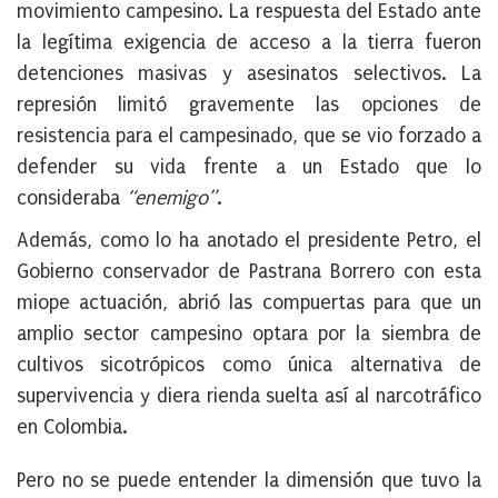
movimiento campesino. La respuesta del Estado ante
la legítima exigencia de acceso a la tierra fueron
detenciones masivas y asesinatos selectivos. La
represión limitó gravemente las opciones de
resistencia para el campesinado, que se vio forzado a
defender su vida frente a un Estado que lo
consideraba
“enemigo”
.
Además, como lo ha anotado el presidente Petro, el
Gobierno conservador de Pastrana Borrero con esta
miope actuación, abrió las compuertas para que un
amplio sector campesino optara por la siembra de
cultivos sicotrópicos como única alternativa de
supervivencia y diera rienda suelta así al narcotráfico
en Colombia.
Pero no se puede entender la dimensión que tuvo la