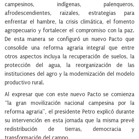
campesinos, indígenas, palenqueros,
afrodescendientes, raizales, estrategias para
enfrentar el hambre, la crisis climática, el fomento
agropecuario y fortalecer el compromiso con la paz.
De esta manera se configuró un nuevo Pacto que
consolide una reforma agraria integral que entre
otros aspectos incluya la recuperación de suelos, la
protección del agua, la reorganización de las
instituciones del agro y la modernización del modelo
productivo rural.
Al expresar que con este nuevo Pacto se comienza
“la gran movilización nacional campesina por la
reforma agraria”, el presidente Petro explicó durante
su intervención en esta jornada que la misma prevé
redistribución de tierras, democracia y
transformación del campo.