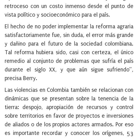
retroceso con un costo inmenso desde el punto de
vista político y socioeconómico para el país.
El hecho de no poder implementar la reforma agraria
satisfactoriamente fue, sin duda, el error más grande
y dañino para el futuro de la sociedad colombiana.
Tal reforma hubiera sido, casi con certeza, el único
remedio al conjunto de problemas que sufría el país
durante el siglo XX, y que aún sigue sufriendo”,
precisa Berry.
Las violencias en Colombia también se relacionan con
dinámicas que se presentan sobre la tenencia de la
tierra: despojo, apropiación de recursos y control
sobre territorios en favor de proyectos e inversiones
de aliados o de los propios actores armados. Por eso
es importante recordar y conocer los orígenes, 53