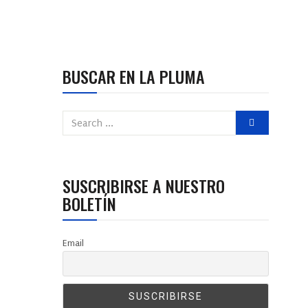
BUSCAR EN LA PLUMA
SUSCRIBIRSE A NUESTRO
BOLETÍN
Email