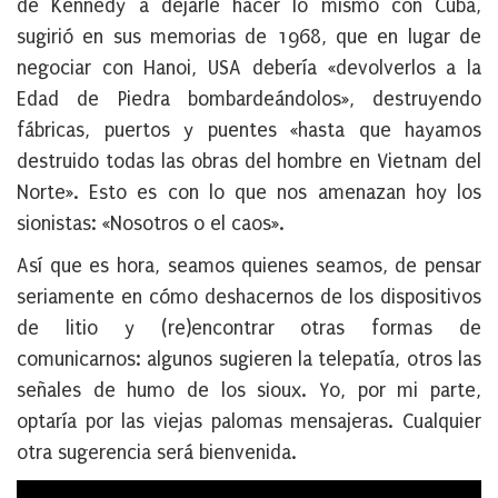
de Kennedy a dejarle hacer lo mismo con Cuba,
sugirió en sus memorias de 1968, que en lugar de
negociar con Hanoi, USA debería «devolverlos a la
Edad de Piedra bombardeándolos», destruyendo
fábricas, puertos y puentes «hasta que hayamos
destruido todas las obras del hombre en Vietnam del
Norte». Esto es con lo que nos amenazan hoy los
sionistas: «Nosotros o el caos».
Así que es hora, seamos quienes seamos, de pensar
seriamente en cómo deshacernos de los dispositivos
de litio y (re)encontrar otras formas de
comunicarnos: algunos sugieren la telepatía, otros las
señales de humo de los sioux. Yo, por mi parte,
optaría por las viejas palomas mensajeras. Cualquier
otra sugerencia será bienvenida.