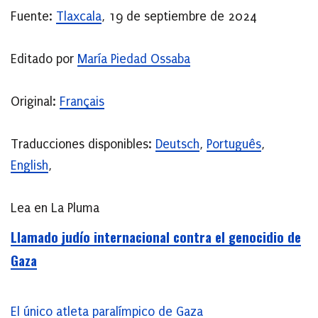
Fuente:
Tlaxcala
, 19 de septiembre de 2024
Editado por
María Piedad Ossaba
Original:
Français
Traducciones disponibles:
Deutsch
,
Português
,
English
,
Lea en La Pluma
Llamado judío internacional contra el genocidio de
Gaza
El único atleta paralímpico de Gaza