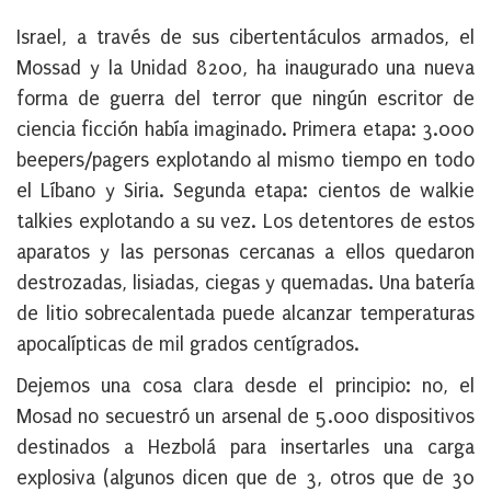
Israel, a través de sus cibertentáculos armados, el
Mossad y la Unidad 8200, ha inaugurado una nueva
forma de guerra del terror que ningún escritor de
ciencia ficción había imaginado. Primera etapa: 3.000
beepers/pagers explotando al mismo tiempo en todo
el Líbano y Siria. Segunda etapa: cientos de walkie
talkies explotando a su vez. Los detentores de estos
aparatos y las personas cercanas a ellos quedaron
destrozadas, lisiadas, ciegas y quemadas. Una batería
de litio sobrecalentada puede alcanzar temperaturas
apocalípticas de mil grados centígrados.
Dejemos una cosa clara desde el principio: no, el
Mosad no secuestró un arsenal de 5.000 dispositivos
destinados a Hezbolá para insertarles una carga
explosiva (algunos dicen que de 3, otros que de 30