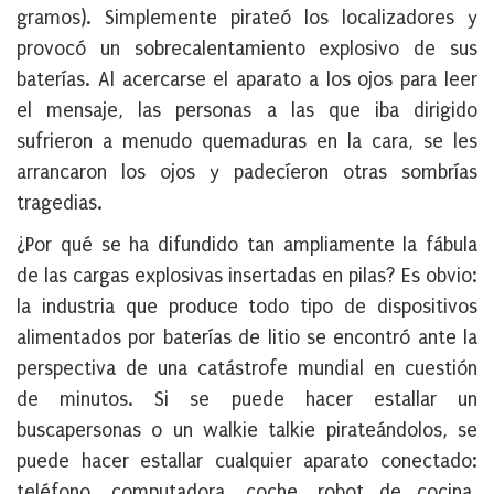
gramos). Simplemente pirateó los localizadores y
provocó un sobrecalentamiento explosivo de sus
baterías. Al acercarse el aparato a los ojos para leer
el mensaje, las personas a las que iba dirigido
sufrieron a menudo quemaduras en la cara, se les
arrancaron los ojos y padecíeron otras sombrías
tragedias.
¿Por qué se ha difundido tan ampliamente la fábula
de las cargas explosivas insertadas en pilas? Es obvio:
la industria que produce todo tipo de dispositivos
alimentados por baterías de litio se encontró ante la
perspectiva de una catástrofe mundial en cuestión
de minutos. Si se puede hacer estallar un
buscapersonas o un walkie talkie pirateándolos, se
puede hacer estallar cualquier aparato conectado:
teléfono, computadora, coche, robot de cocina,