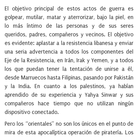
El objetivo principal de estos actos de guerra es
golpear, mutilar, matar y aterrorizar, bajo la piel, en
lo más íntimo de las personas y de sus seres
queridos, padres, compañeros y vecinos. El objetivo
es evidente: aplastar a la resistencia libanesa y enviar
una seria advertencia a todos los componentes del
Eje de la Resistencia, en Irán, Irak y Yemen, y a todos
los que puedan tener la tentación de unirse a él,
desde Marruecos hasta Filipinas, pasando por Pakistán
y la India. En cuanto a los palestinos, ya habían
aprendido de su experiencia y Yahya Sinwar y sus
compañeros hace tiempo que no utilizan ningún
dispositivo conectado.
Pero los “orientales” no son los únicos en el punto de
mira de esta apocalíptica operación de piratería. Los