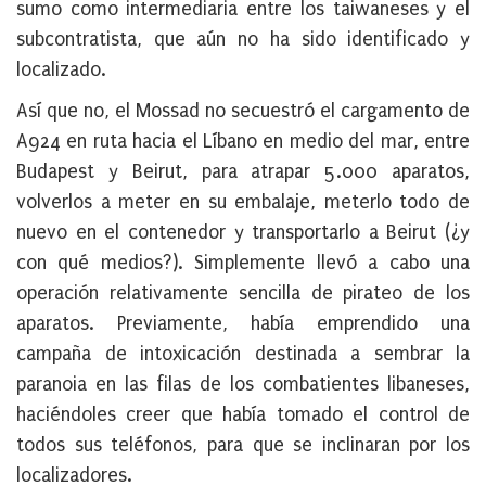
sumo como intermediaria entre los taiwaneses y el
subcontratista, que aún no ha sido identificado y
localizado.
Así que no, el Mossad no secuestró el cargamento de
A924 en ruta hacia el Líbano en medio del mar, entre
Budapest y Beirut, para atrapar 5.000 aparatos,
volverlos a meter en su embalaje, meterlo todo de
nuevo en el contenedor y transportarlo a Beirut (¿y
con qué medios?). Simplemente llevó a cabo una
operación relativamente sencilla de pirateo de los
aparatos. Previamente, había emprendido una
campaña de intoxicación destinada a sembrar la
paranoia en las filas de los combatientes libaneses,
haciéndoles creer que había tomado el control de
todos sus teléfonos, para que se inclinaran por los
localizadores.