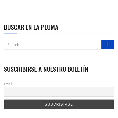
BUSCAR EN LA PLUMA
SUSCRIBIRSE A NUESTRO BOLETÍN
Email