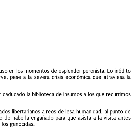
luso en los momentos de esplendor peronista. Lo inédito
ve, pese a la severa crisis económica que atraviesa la
r caducado la biblioteca de insumos a los que recurrimos
ados libertarianos a reos de lesa humanidad, al punto de
 de haberla engañado para que asista a la visita antes
 los genocidas.